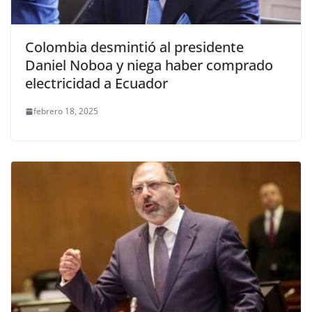
Colombia desmintió al presidente
Daniel Noboa y niega haber comprado
electricidad a Ecuador
febrero 18, 2025