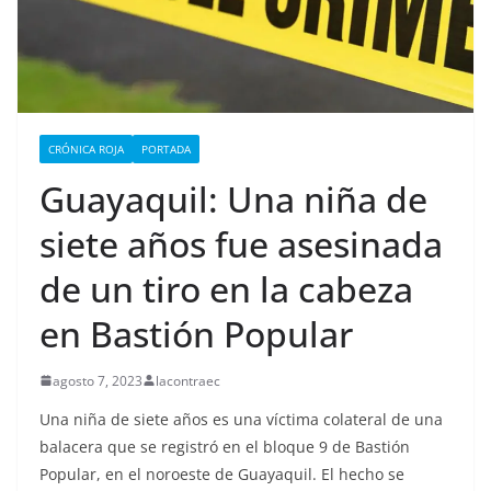
CRÓNICA ROJA
PORTADA
Guayaquil: Una niña de
siete años fue asesinada
de un tiro en la cabeza
en Bastión Popular
agosto 7, 2023
lacontraec
Una niña de siete años es una víctima colateral de una
balacera que se registró en el bloque 9 de Bastión
Popular, en el noroeste de Guayaquil. El hecho se