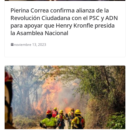
Pierina Correa confirma alianza de la
Revolución Ciudadana con el PSC y ADN
para apoyar que Henry Kronfle presida
la Asamblea Nacional
noviembre 13, 2023