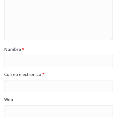
Nombre
*
Correo electrónico
*
Web