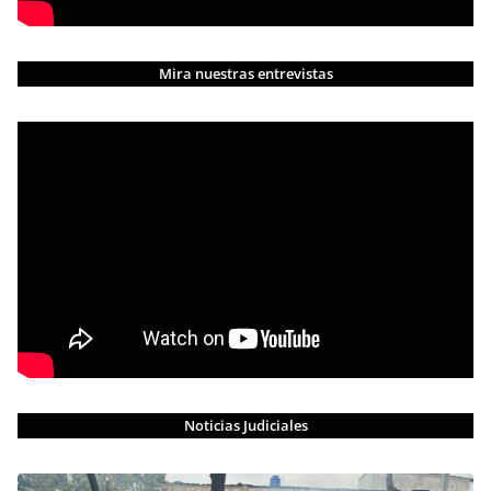
Mira nuestras entrevistas
Noticias Judiciales