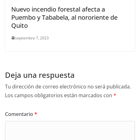
Nuevo incendio forestal afecta a
Puembo y Tababela, al nororiente de
Quito
septiembre 7, 2023
Deja una respuesta
Tu dirección de correo electrónico no será publicada.
Los campos obligatorios están marcados con
*
Comentario
*