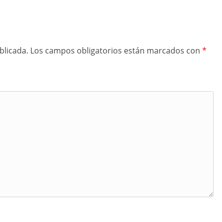
blicada.
Los campos obligatorios están marcados con
*