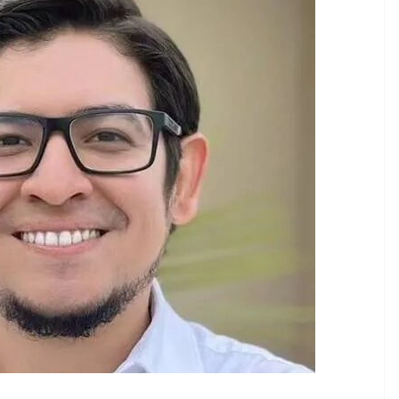
CRÓNICA ROJA
PORTADA