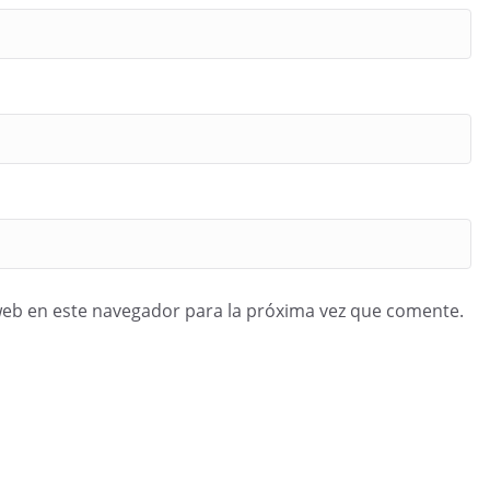
web en este navegador para la próxima vez que comente.