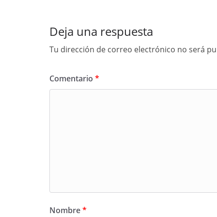
Deja una respuesta
Tu dirección de correo electrónico no será pu
Comentario
*
Nombre
*