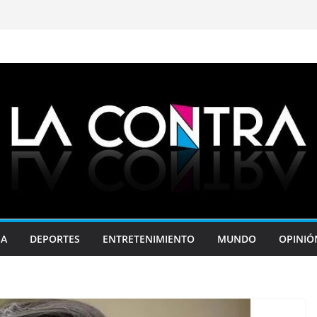
JA
DEPORTES
ENTRETENIMIENTO
MUNDO
OPINIÓ