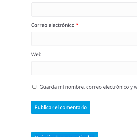
Correo electrónico
*
Web
Guarda mi nombre, correo electrónico y 