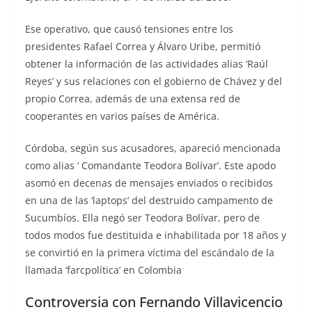
Ese operativo, que causó tensiones entre los
presidentes Rafael Correa y Álvaro Uribe, permitió
obtener la información de las actividades alias ‘Raúl
Reyes’ y sus relaciones con el gobierno de Chávez y del
propio Correa, además de una extensa red de
cooperantes en varios países de América.
Córdoba, según sus acusadores, apareció mencionada
como alias ‘ Comandante Teodora Bolívar’. Este apodo
asomó en decenas de mensajes enviados o recibidos
en una de las ‘laptops’ del destruido campamento de
Sucumbíos. Ella negó ser Teodora Bolívar, pero de
todos modos fue destituida e inhabilitada por 18 años y
se convirtió en la primera víctima del escándalo de la
llamada ‘farcpolítica’ en Colombia
Controversia con Fernando Villavicencio