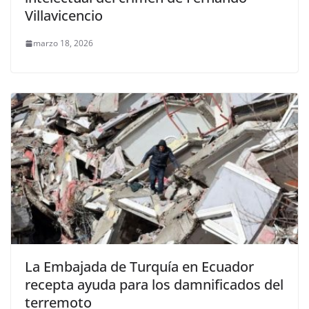
Villavicencio
marzo 18, 2026
La Embajada de Turquía en Ecuador
recepta ayuda para los damnificados del
terremoto