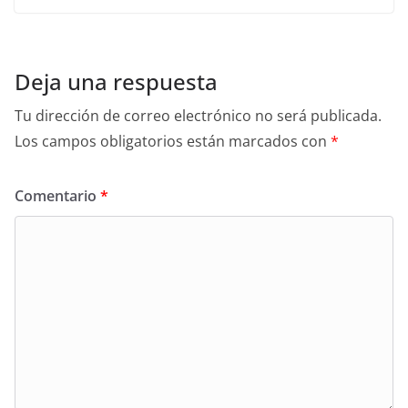
Deja una respuesta
Tu dirección de correo electrónico no será publicada.
Los campos obligatorios están marcados con
*
Comentario
*