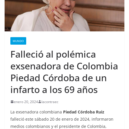
MUNDO
Falleció al polémica
exsenadora de Colombia
Piedad Córdoba de un
infarto a los 69 años
enero 20, 2024
lacontraec
La exsenadora colombiana
Piedad Córdoba Ruiz
falleció este sábado 20 de enero de 2024, informaron
medios colombianos y el presidente de Colombia,