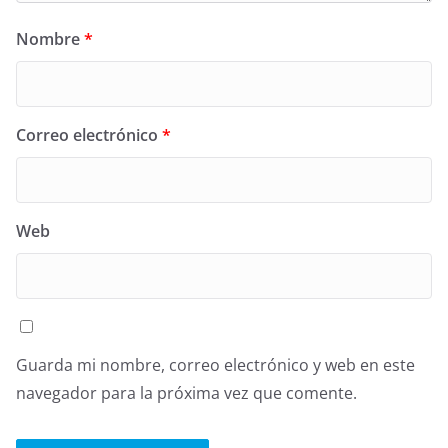
Nombre
*
Correo electrónico
*
Web
Guarda mi nombre, correo electrónico y web en este
navegador para la próxima vez que comente.