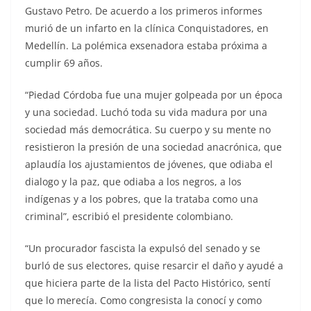
Gustavo Petro. De acuerdo a los primeros informes
murió de un infarto en la clínica Conquistadores, en
Medellín. La polémica exsenadora estaba próxima a
cumplir 69 años.
“Piedad Córdoba fue una mujer golpeada por un época
y una sociedad. Luchó toda su vida madura por una
sociedad más democrática. Su cuerpo y su mente no
resistieron la presión de una sociedad anacrónica, que
aplaudía los ajustamientos de jóvenes, que odiaba el
dialogo y la paz, que odiaba a los negros, a los
indígenas y a los pobres, que la trataba como una
criminal”, escribió el presidente colombiano.
“Un procurador fascista la expulsó del senado y se
burló de sus electores, quise resarcir el daño y ayudé a
que hiciera parte de la lista del Pacto Histórico, sentí
que lo merecía. Como congresista la conocí y como