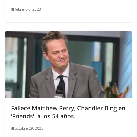
febrero 8, 2023
Fallece Matthew Perry, Chandler Bing en
‘Friends’, a los 54 años
octubre 29, 2023