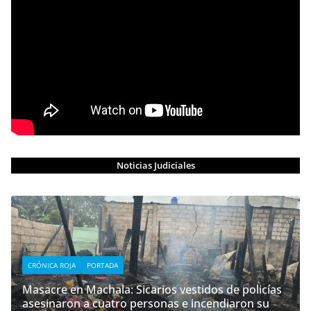
Noticias Judiciales
CRÓNICA ROJA
PORTADA
Masacre en Machala: Sicarios vestidos de policías
asesinaron a cuatro personas e incendiaron su