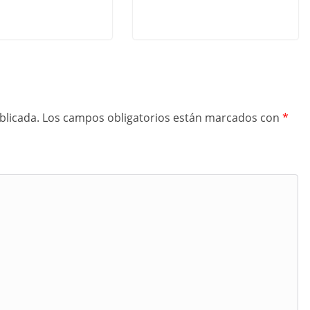
blicada.
Los campos obligatorios están marcados con
*