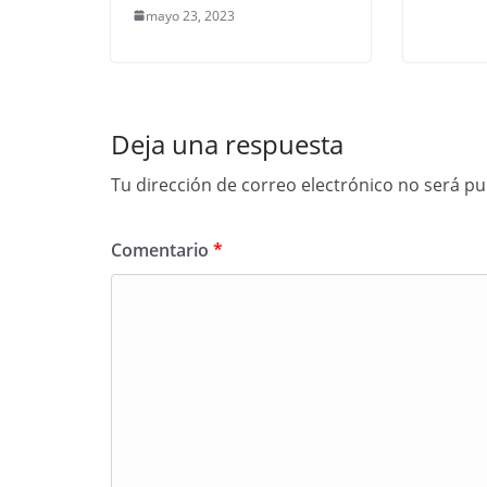
mayo 23, 2023
Deja una respuesta
Tu dirección de correo electrónico no será pu
Comentario
*