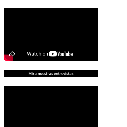
Mira nuestras entrevistas
CRÓNICA ROJA
PORTADA