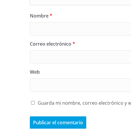
Nombre
*
Correo electrónico
*
Web
Guarda mi nombre, correo electrónico y 