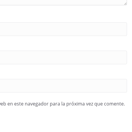
web en este navegador para la próxima vez que comente.