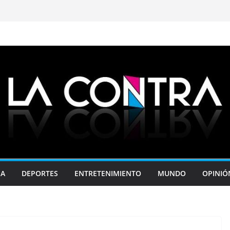
JA
DEPORTES
ENTRETENIMIENTO
MUNDO
OPINIÓ