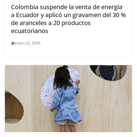
Colombia suspende la venta de energía
a Ecuador y aplicó un gravamen del 30 %
de aranceles a 20 productos
ecuatorianos
enero 22, 2026