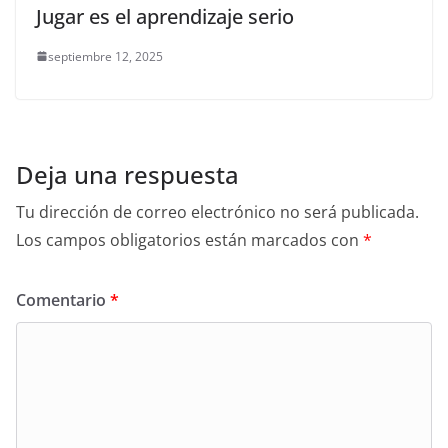
Jugar es el aprendizaje serio
septiembre 12, 2025
Deja una respuesta
Tu dirección de correo electrónico no será publicada.
Los campos obligatorios están marcados con
*
Comentario
*