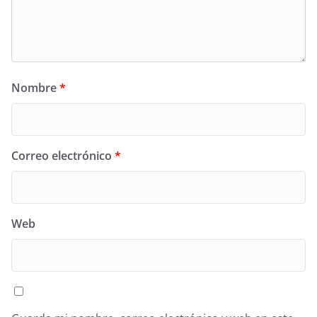
Nombre
*
Correo electrónico
*
Web