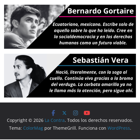
Copyright © 2026
La Contra
. Todos los derechos reservados.
Tema:
ColorMag
por ThemeGrill. Funciona con
WordPress
.