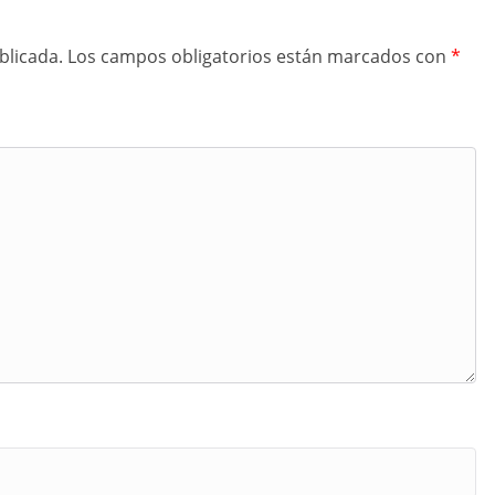
blicada.
Los campos obligatorios están marcados con
*