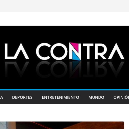
JA
DEPORTES
ENTRETENIMIENTO
MUNDO
OPINIÓ