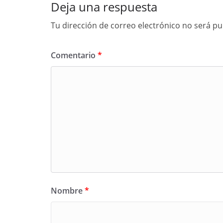
Deja una respuesta
Tu dirección de correo electrónico no será pu
Comentario
*
Nombre
*