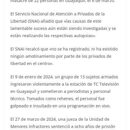
masacre de 22 personas en Guayaquil, el 6 de marzo.
El Servicio Nacional de Atención a Privados de la
Libertad (SNAI) añadió que «las causas de este
lamentable suceso aún están siendo investigadas y se
están realizando las respectivas autopsias».
El SNAI recalcó que «no se ha registrado, ni ha existido
ningún amotinamiento por parte de los privados de
libertad en el centro».
El 9 de enero de 2024, un grupo de 13 sujetos armados
ingresaron violentamente a la estación de TC Televisión
en Guayaquil y sometieron a periodistas y personal
técnico. Tomados como rehenes, el personal fue
golpeado e insultado en una programación en vivo.
El 27 de marzo de 2024, una jueza de la Unidad de
Menores Infractores sentenció a ocho años de prisión