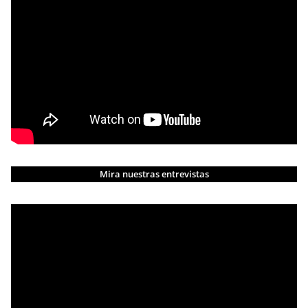
Mira nuestras entrevistas