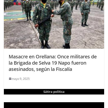
Masacre en Orellana: Once militares de
la Brigada de Selva 19 Napo fueron
asesinados, según la Fiscalía
mayo 9, 2025
Sátira política