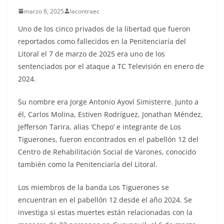
marzo 8, 2025
lacontraec
Uno de los cinco privados de la libertad que fueron
reportados como fallecidos en la Penitenciaría del
Litoral el 7 de marzo de 2025 era uno de los
sentenciados por el ataque a TC Televisión en enero de
2024.
Su nombre era Jorge Antonio Ayoví Simisterre. Junto a
él, Carlos Molina, Estiven Rodríguez, Jonathan Méndez,
Jefferson Tarira, alias ‘Chepo’ e integrante de Los
Tiguerones, fueron encontrados en el pabellón 12 del
Centro de Rehabilitación Social de Varones, conocido
también como la Penitenciaría del Litoral.
Los miembros de la banda Los Tiguerones se
encuentran en el pabellón 12 desde el año 2024. Se
investiga si estas muertes están relacionadas con la