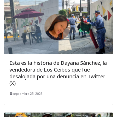
Esta es la historia de Dayana Sánchez, la
vendedora de Los Ceibos que fue
desalojada por una denuncia en Twitter
(X)
septiembre 25, 2023