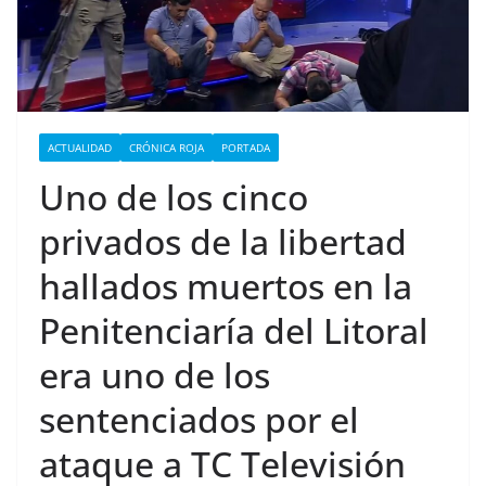
ACTUALIDAD
CRÓNICA ROJA
PORTADA
Uno de los cinco
privados de la libertad
hallados muertos en la
Penitenciaría del Litoral
era uno de los
sentenciados por el
ataque a TC Televisión