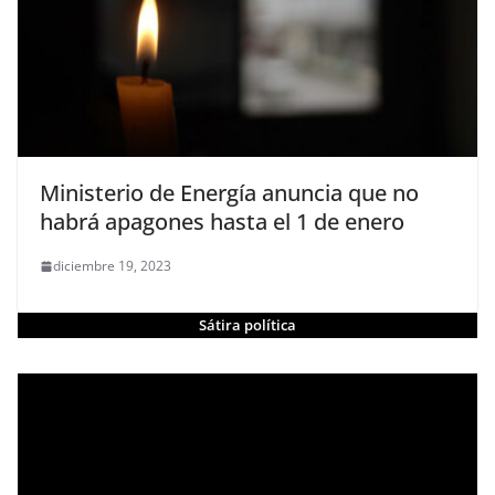
Ministerio de Energía anuncia que no
habrá apagones hasta el 1 de enero
diciembre 19, 2023
Sátira política