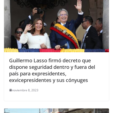
Guillermo Lasso firmó decreto que
dispone seguridad dentro y fuera del
país para expresidentes,
exvicepresidentes y sus cónyuges
noviembre 8, 2023