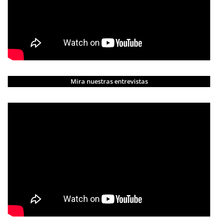
Mira nuestras entrevistas