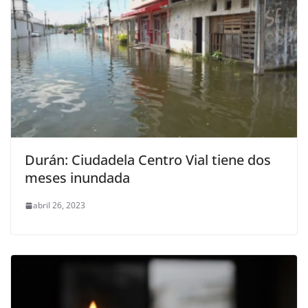
Durán: Ciudadela Centro Vial tiene dos
meses inundada
abril 26, 2023