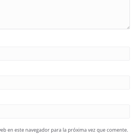
web en este navegador para la próxima vez que comente.