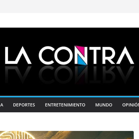
JA
DEPORTES
ENTRETENIMIENTO
MUNDO
OPINIÓ