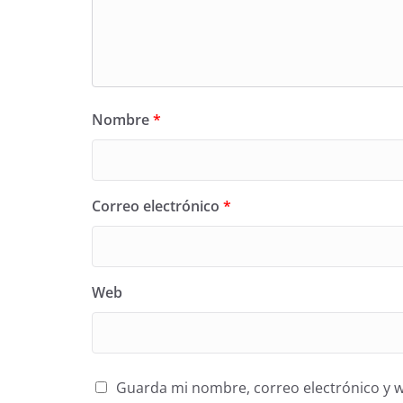
Nombre
*
Correo electrónico
*
Web
Guarda mi nombre, correo electrónico y 