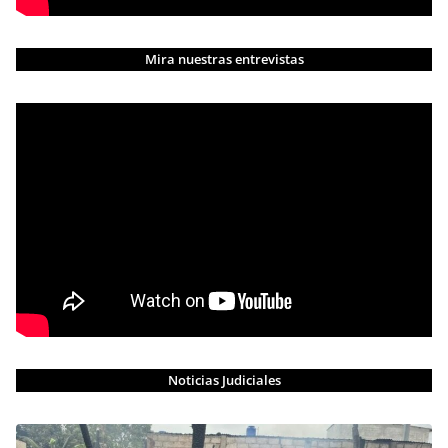
Mira nuestras entrevistas
Noticias Judiciales