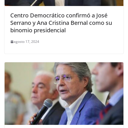
Centro Democrático confirmó a José
Serrano y Ana Cristina Bernal como su
binomio presidencial
agosto 17, 2024