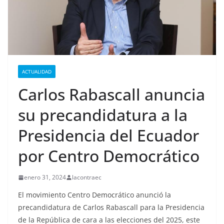
ACTUALIDAD
Carlos Rabascall anuncia
su precandidatura a la
Presidencia del Ecuador
por Centro Democrático
enero 31, 2024
lacontraec
El movimiento Centro Democrático anunció la
precandidatura de Carlos Rabascall para la Presidencia
de la República de cara a las elecciones del 2025, este