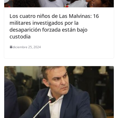
Los cuatro niños de Las Malvinas: 16
militares investigados por la
desaparición forzada están bajo
custodia
diciembre 25, 2024