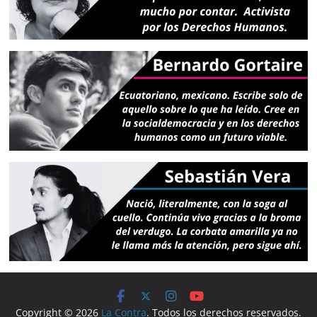
Copyright © 2026
La Contra
. Todos los derechos reservados.