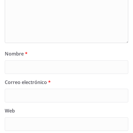
Nombre
*
Correo electrónico
*
Web