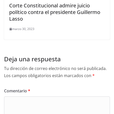
Corte Constitucional admire juicio
político contra el presidente Guillermo
Lasso
marzo 30, 2023
Deja una respuesta
Tu dirección de correo electrónico no será publicada.
Los campos obligatorios están marcados con
*
Comentario
*