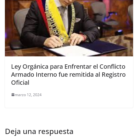
Ley Orgánica para Enfrentar el Conflicto
Armado Interno fue remitida al Registro
Oficial
marzo 12, 2024
Deja una respuesta