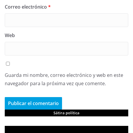
Correo electrónico
*
Web
Guarda mi nombre, correo electrónico y web en este
navegador para la próxima vez que comente.
Sátira política