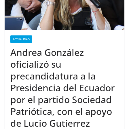
ACTUALIDAD
Andrea González
oficializó su
precandidatura a la
Presidencia del Ecuador
por el partido Sociedad
Patriótica, con el apoyo
de Lucio Gutierrez