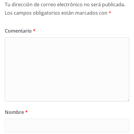
Tu dirección de correo electrónico no será publicada.
Los campos obligatorios están marcados con
*
Comentario
*
Nombre
*