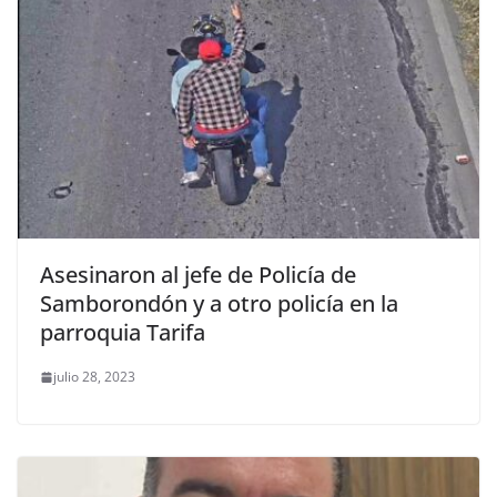
Asesinaron al jefe de Policía de
Samborondón y a otro policía en la
parroquia Tarifa
julio 28, 2023