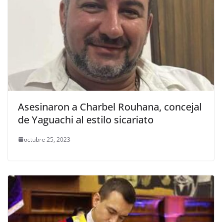
Asesinaron a Charbel Rouhana, concejal
de Yaguachi al estilo sicariato
octubre 25, 2023