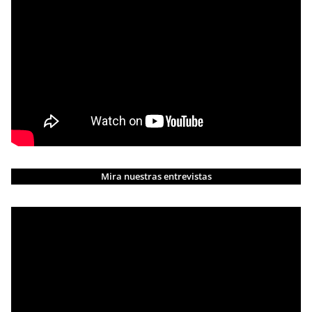
Mira nuestras entrevistas