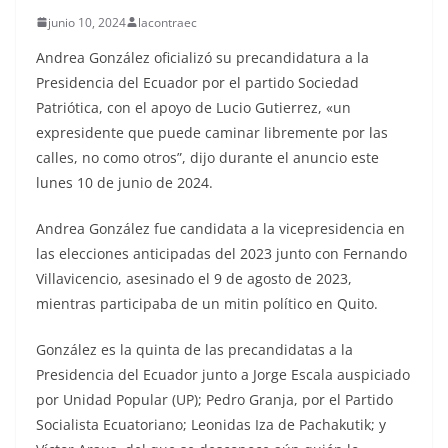
junio 10, 2024
lacontraec
Andrea González oficializó su precandidatura a la
Presidencia del Ecuador por el partido Sociedad
Patriótica, con el apoyo de
Lucio Gutierrez
, «un
expresidente que puede caminar libremente por las
calles, no como otros”, dijo durante el anuncio este
lunes 10 de junio de 2024.
Andrea González fue candidata a la vicepresidencia en
las elecciones anticipadas del 2023 junto con Fernando
Villavicencio, asesinado el 9 de agosto de 2023,
mientras participaba de un mitin político en Quito.
González es la quinta de las precandidatas a la
Presidencia del Ecuador junto a Jorge Escala auspiciado
por Unidad Popular (UP); Pedro Granja, por el Partido
Socialista Ecuatoriano; Leonidas Iza de Pachakutik; y