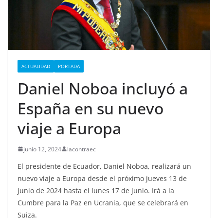
ACTUALIDAD
PORTADA
Daniel Noboa incluyó a
España en su nuevo
viaje a Europa
junio 12, 2024
lacontraec
El presidente de Ecuador, Daniel Noboa, realizará un
nuevo viaje a Europa desde el próximo jueves 13 de
junio de 2024 hasta el lunes 17 de junio. Irá a la
Cumbre para la Paz en Ucrania, que se celebrará en
Suiza.