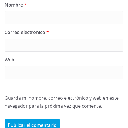
Nombre
*
Correo electrónico
*
Web
Guarda mi nombre, correo electrónico y web en este
navegador para la próxima vez que comente.