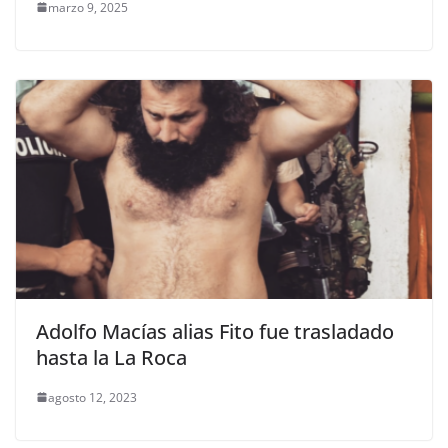
marzo 9, 2025
Adolfo Macías alias Fito fue trasladado
hasta la La Roca
agosto 12, 2023