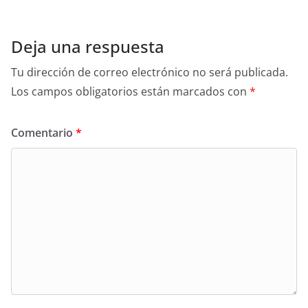
Deja una respuesta
Tu dirección de correo electrónico no será publicada.
Los campos obligatorios están marcados con
*
Comentario
*