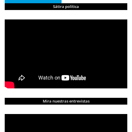
Sátira política
Mira nuestras entrevistas