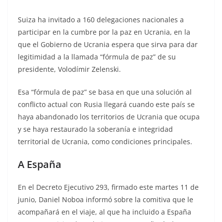
Suiza ha invitado a 160 delegaciones nacionales a
participar en la cumbre por la paz en Ucrania, en la
que el Gobierno de Ucrania espera que sirva para dar
legitimidad a la llamada “fórmula de paz” de su
presidente, Volodímir Zelenski.
Esa “fórmula de paz” se basa en que una solución al
conflicto actual con Rusia llegará cuando este país se
haya abandonado los territorios de Ucrania que ocupa
y se haya restaurado la soberanía e integridad
territorial de Ucrania, como condiciones principales.
A España
En el Decreto Ejecutivo 293, firmado este martes 11 de
junio, Daniel Noboa informó sobre la comitiva que le
acompañará en el viaje, al que ha incluido a España