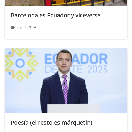
Barcelona es Ecuador y viceversa
mayo 1, 2024
Poesía (el resto es márquetin)