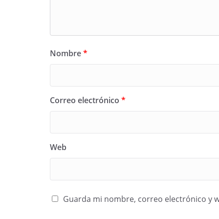
Nombre
*
Correo electrónico
*
Web
Guarda mi nombre, correo electrónico y 