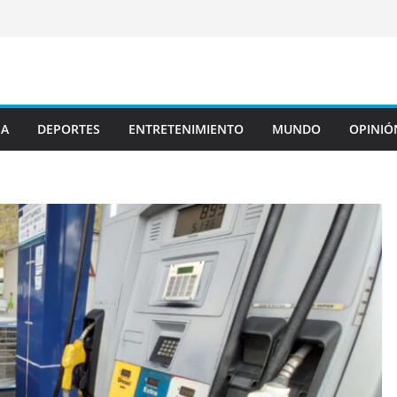
JA
DEPORTES
ENTRETENIMIENTO
MUNDO
OPINIÓ