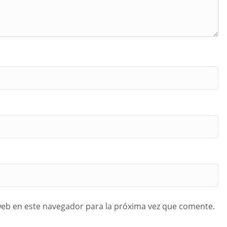
web en este navegador para la próxima vez que comente.