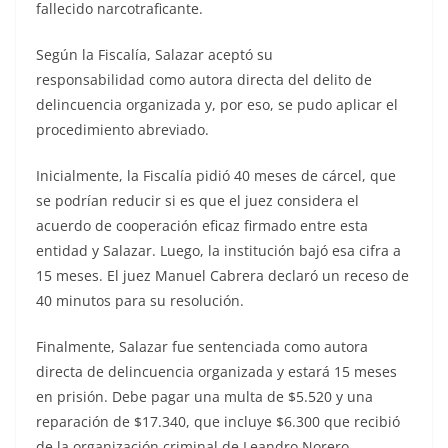
fallecido narcotraficante.
Según la Fiscalía, Salazar aceptó su
responsabilidad como autora directa del delito de
delincuencia organizada y, por eso, se pudo aplicar el
procedimiento abreviado.
Inicialmente, la Fiscalía pidió 40 meses de cárcel, que
se podrían reducir si es que el juez considera el
acuerdo de cooperación eficaz firmado entre esta
entidad y Salazar. Luego, la institución bajó esa cifra a
15 meses. El juez Manuel Cabrera declaró un receso de
40 minutos para su resolución.
Finalmente, Salazar fue sentenciada como autora
directa de delincuencia organizada y estará 15 meses
en prisión. Debe pagar una multa de $5.520 y una
reparación de $17.340, que incluye $6.300 que recibió
de la organización criminal de Leandro Norero.