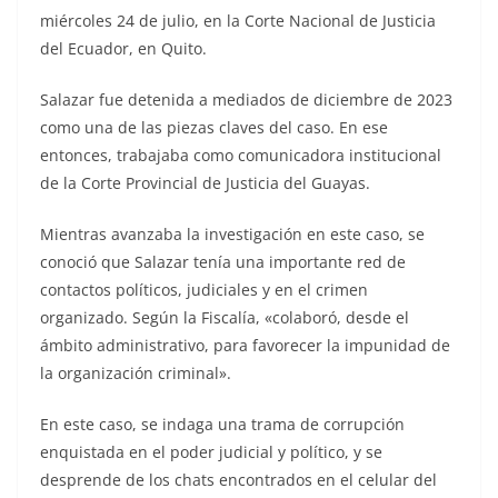
miércoles 24 de julio, en la Corte Nacional de Justicia
del Ecuador, en Quito.
Salazar fue detenida a mediados de diciembre de 2023
como una de las piezas claves del caso. En ese
entonces, trabajaba como comunicadora institucional
de la Corte Provincial de Justicia del Guayas.
Mientras avanzaba la investigación en este caso, se
conoció que Salazar tenía una importante red de
contactos políticos, judiciales y en el crimen
organizado. Según la Fiscalía, «colaboró, desde el
ámbito administrativo, para favorecer la impunidad de
la organización criminal».
En este caso, se indaga una trama de corrupción
enquistada en el poder judicial y político, y se
desprende de los chats encontrados en el celular del