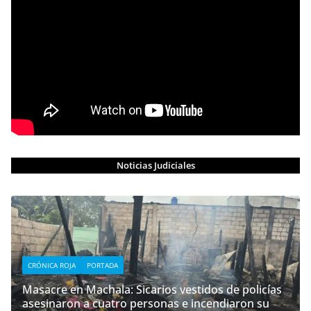
Noticias Judiciales
CRÓNICA ROJA
PORTADA
Masacre en Machala: Sicarios vestidos de policías
asesinaron a cuatro personas e incendiaron su