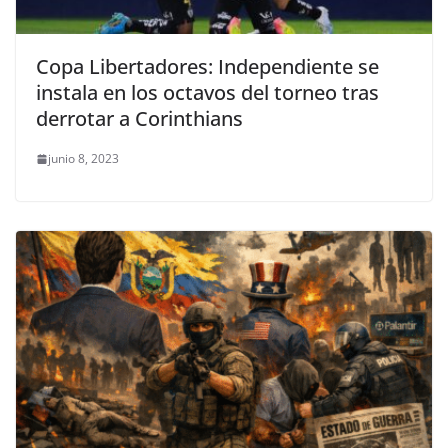
Copa Libertadores: Independiente se
instala en los octavos del torneo tras
derrotar a Corinthians
junio 8, 2023