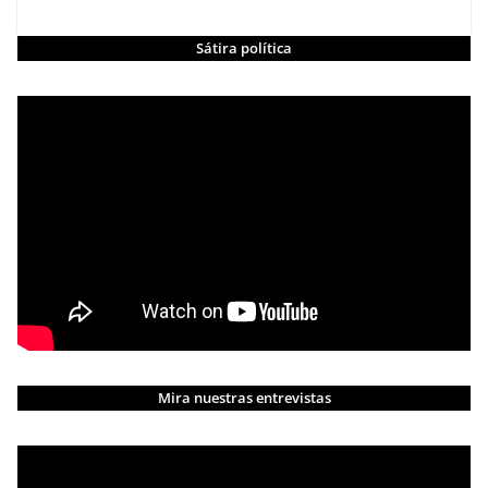
Sátira política
Mira nuestras entrevistas