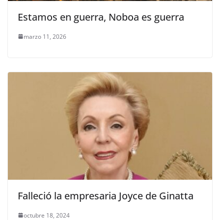
Estamos en guerra, Noboa es guerra
marzo 11, 2026
Falleció la empresaria Joyce de Ginatta
octubre 18, 2024