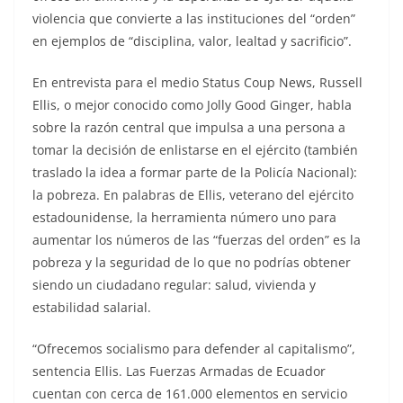
violencia que convierte a las instituciones del “orden”
en ejemplos de “disciplina, valor, lealtad y sacrificio”.
En entrevista para el medio Status Coup News, Russell
Ellis, o mejor conocido como Jolly Good Ginger, habla
sobre la razón central que impulsa a una persona a
tomar la decisión de enlistarse en el ejército (también
traslado la idea a formar parte de la Policía Nacional):
la pobreza. En palabras de Ellis, veterano del ejército
estadounidense, la herramienta número uno para
aumentar los números de las “fuerzas del orden” es la
pobreza y la seguridad de lo que no podrías obtener
siendo un ciudadano regular: salud, vivienda y
estabilidad salarial.
“Ofrecemos socialismo para defender al capitalismo”,
sentencia Ellis. Las Fuerzas Armadas de Ecuador
cuentan con cerca de 161.000 elementos en servicio