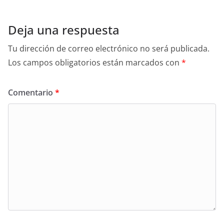
Deja una respuesta
Tu dirección de correo electrónico no será publicada.
Los campos obligatorios están marcados con
*
Comentario
*