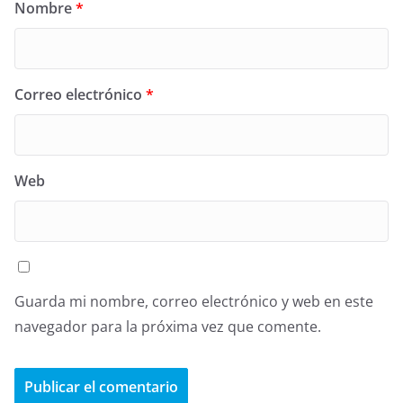
Nombre
*
Correo electrónico
*
Web
Guarda mi nombre, correo electrónico y web en este
navegador para la próxima vez que comente.