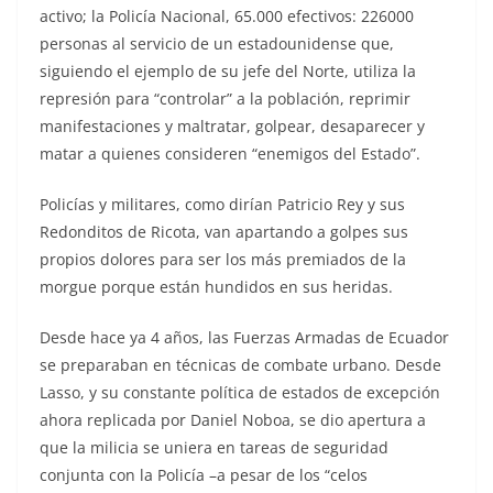
activo; la Policía Nacional, 65.000 efectivos: 226000
personas al servicio de un estadounidense que,
siguiendo el ejemplo de su jefe del Norte, utiliza la
represión para “controlar” a la población, reprimir
manifestaciones y maltratar, golpear, desaparecer y
matar a quienes consideren “enemigos del Estado”.
Policías y militares, como dirían Patricio Rey y sus
Redonditos de Ricota, van apartando a golpes sus
propios dolores para ser los más premiados de la
morgue porque están hundidos en sus heridas.
Desde hace ya 4 años, las Fuerzas Armadas de Ecuador
se preparaban en técnicas de combate urbano. Desde
Lasso, y su constante política de estados de excepción
ahora replicada por Daniel Noboa, se dio apertura a
que la milicia se uniera en tareas de seguridad
conjunta con la Policía –a pesar de los “celos