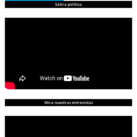
Sátira política
Mira nuestras entrevistas