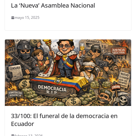
La ‘Nueva’ Asamblea Nacional
mayo 15, 2025
33/100: El funeral de la democracia en
Ecuador
febrero 13, 2026