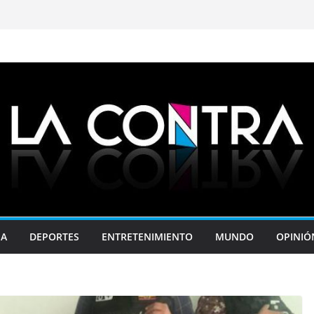
JA
DEPORTES
ENTRETENIMIENTO
MUNDO
OPINIÓ