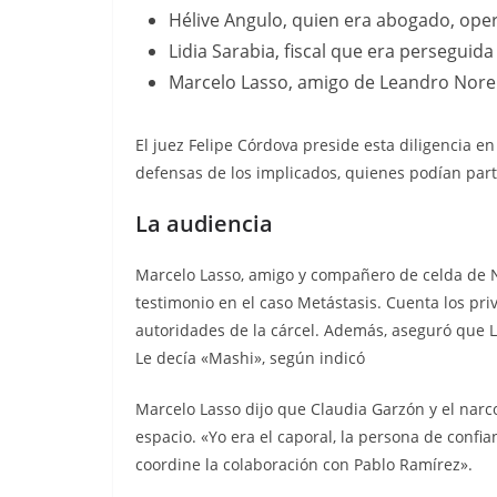
Hélive Angulo, quien era abogado, ope
Lidia Sarabia, fiscal que era perseguida
Marcelo Lasso, amigo de Leandro Nore
El juez Felipe Córdova preside esta diligencia en 
defensas de los implicados, quienes podían part
La audiencia
Marcelo Lasso, amigo y compañero de celda de No
testimonio en el caso Metástasis. Cuenta los priv
autoridades de la cárcel. Además, aseguró que 
Le decía «Mashi», según indicó
Marcelo Lasso dijo que Claudia Garzón y el narc
espacio. «Yo era el caporal, la persona de conf
coordine la colaboración con Pablo Ramírez».