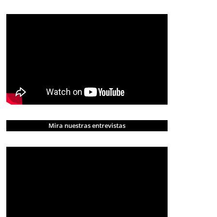
Mira nuestras entrevistas
CRÓNICA ROJA
PORTADA