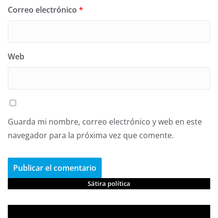
Correo electrónico
*
Web
Guarda mi nombre, correo electrónico y web en este
navegador para la próxima vez que comente.
Sátira política