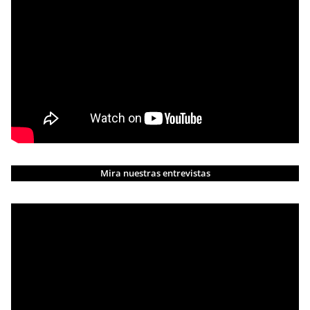
Mira nuestras entrevistas