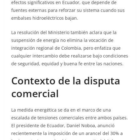
efectos significativos en Ecuador, que depende de
fuentes externas para reforzar su sistema cuando sus
embalses hidroeléctricos bajan.
La resolución del Ministerio también aclara que la
suspensión de energía no elimina la vocación de
integración regional de Colombia, pero enfatiza que
cualquier intercambio debe realizarse bajo condiciones
de seguridad, equidad y buena fe entre las naciones.
Contexto de la disputa
comercial
La medida energética se da en el marco de una
escalada de tensiones comerciales entre ambos países.
El presidente de Ecuador, Daniel Noboa, anunció
recientemente la imposición de un arancel del 30% a