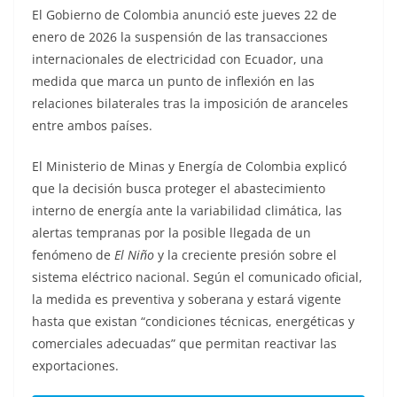
El Gobierno de Colombia anunció este jueves 22 de
enero de 2026 la suspensión de las transacciones
internacionales de electricidad con Ecuador, una
medida que marca un punto de inflexión en las
relaciones bilaterales tras la imposición de aranceles
entre ambos países.
El Ministerio de Minas y Energía de Colombia explicó
que la decisión busca proteger el abastecimiento
interno de energía ante la variabilidad climática, las
alertas tempranas por la posible llegada de un
fenómeno de
El Niño
y la creciente presión sobre el
sistema eléctrico nacional. Según el comunicado oficial,
la medida es preventiva y soberana y estará vigente
hasta que existan “condiciones técnicas, energéticas y
comerciales adecuadas” que permitan reactivar las
exportaciones.