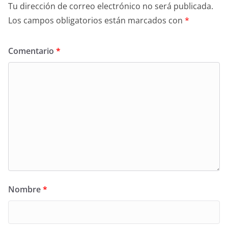
Tu dirección de correo electrónico no será publicada.
Los campos obligatorios están marcados con
*
Comentario
*
Nombre
*