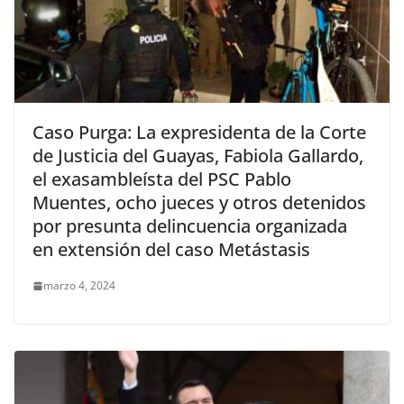
Caso Purga: La expresidenta de la Corte
de Justicia del Guayas, Fabiola Gallardo,
el exasambleísta del PSC Pablo
Muentes, ocho jueces y otros detenidos
por presunta delincuencia organizada
en extensión del caso Metástasis
marzo 4, 2024