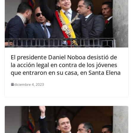
El presidente Daniel Noboa desistió de
la acción legal en contra de los jóvenes
que entraron en su casa, en Santa Elena
diciembre 4, 2023