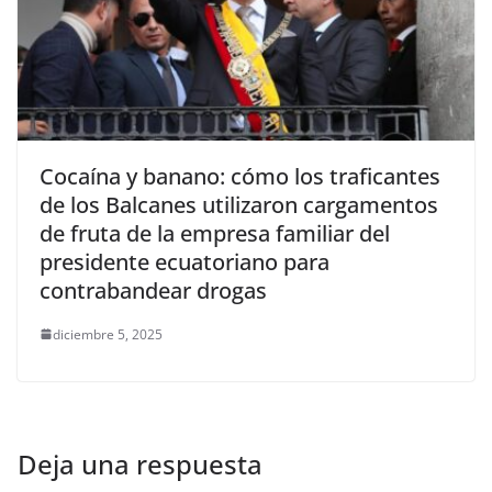
Cocaína y banano: cómo los traficantes
de los Balcanes utilizaron cargamentos
de fruta de la empresa familiar del
presidente ecuatoriano para
contrabandear drogas
diciembre 5, 2025
Deja una respuesta