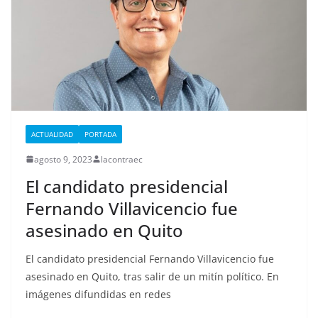
ACTUALIDAD
PORTADA
agosto 9, 2023
lacontraec
El candidato presidencial
Fernando Villavicencio fue
asesinado en Quito
El candidato presidencial Fernando Villavicencio fue
asesinado en Quito, tras salir de un mitín político. En
imágenes difundidas en redes