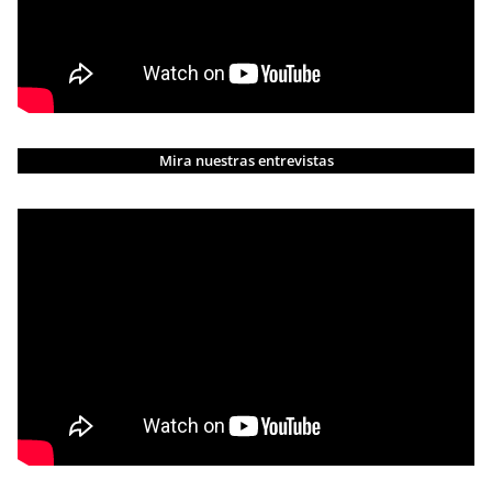
Mira nuestras entrevistas