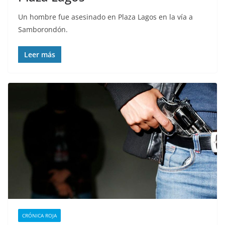
Un hombre fue asesinado en Plaza Lagos en la vía a
Samborondón.
Leer más
CRÓNICA ROJA