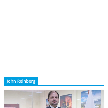
John Reinberg