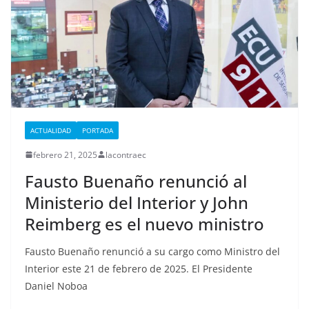
ACTUALIDAD
PORTADA
febrero 21, 2025
lacontraec
Fausto Buenaño renunció al
Ministerio del Interior y John
Reimberg es el nuevo ministro
Fausto Buenaño renunció a su cargo como Ministro del
Interior este 21 de febrero de 2025. El Presidente
Daniel Noboa