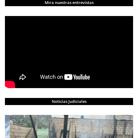
Mira nuestras entrevistas
Noticias Judiciales