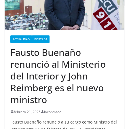
ACTUALIDAD
PORTADA
Fausto Buenaño
renunció al Ministerio
del Interior y John
Reimberg es el nuevo
ministro
febrero 21, 2025
lacontraec
Fausto Buenaño renunció a su cargo como Ministro del