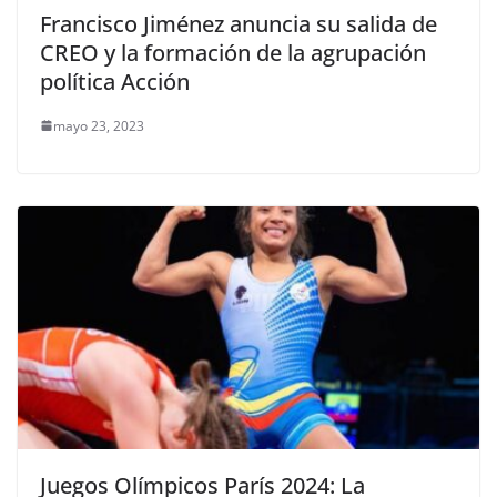
Francisco Jiménez anuncia su salida de
CREO y la formación de la agrupación
política Acción
mayo 23, 2023
Juegos Olímpicos París 2024: La