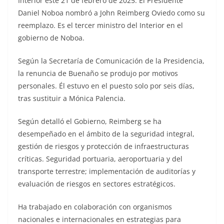
Interior este 21 de febrero de 2025. El Presidente
Daniel Noboa nombró a John Reimberg Oviedo como su
reemplazo. Es el tercer ministro del Interior en el
gobierno de Noboa.
Según la Secretaría de Comunicación de la Presidencia,
la renuncia de Buenaño se produjo por motivos
personales. Él estuvo en el puesto solo por seis días,
tras sustituir a Mónica Palencia.
Según detalló el Gobierno, Reimberg se ha
desempeñado en el ámbito de la seguridad integral,
gestión de riesgos y protección de infraestructuras
críticas. Seguridad portuaria, aeroportuaria y del
transporte terrestre; implementación de auditorías y
evaluación de riesgos en sectores estratégicos.
Ha trabajado en colaboración con organismos
nacionales e internacionales en estrategias para