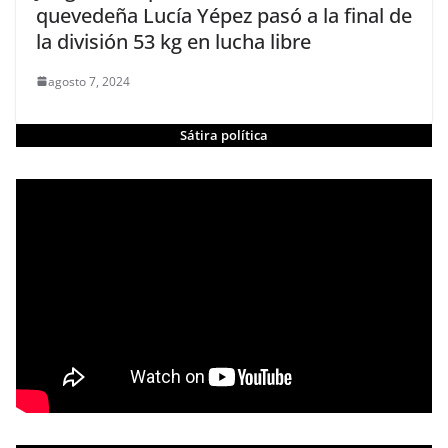
quevedeña Lucía Yépez pasó a la final de
la división 53 kg en lucha libre
agosto 7, 2024
Sátira política