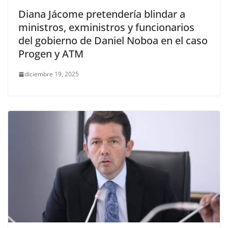
Diana Jácome pretendería blindar a
ministros, exministros y funcionarios
del gobierno de Daniel Noboa en el caso
Progen y ATM
diciembre 19, 2025