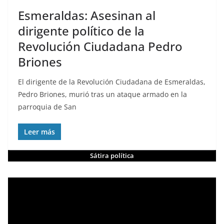
Esmeraldas: Asesinan al
dirigente político de la
Revolución Ciudadana Pedro
Briones
El dirigente de la Revolución Ciudadana de Esmeraldas,
Pedro Briones, murió tras un ataque armado en la
parroquia de San
Leer más
Sátira política