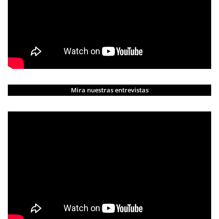
Mira nuestras entrevistas