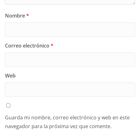
Nombre
*
Correo electrónico
*
Web
Guarda mi nombre, correo electrónico y web en este
navegador para la próxima vez que comente.