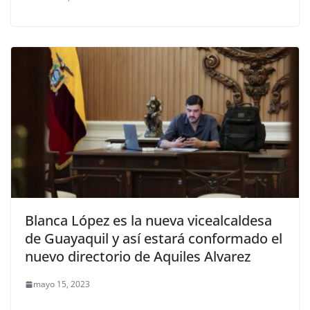
Blanca López es la nueva vicealcaldesa
de Guayaquil y así estará conformado el
nuevo directorio de Aquiles Alvarez
mayo 15, 2023