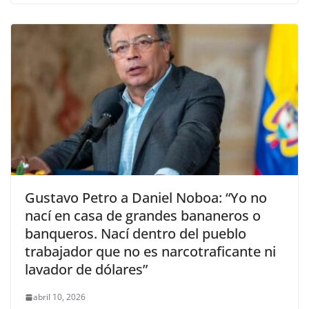
Gustavo Petro a Daniel Noboa: “Yo no
nací en casa de grandes bananeros o
banqueros. Nací dentro del pueblo
trabajador que no es narcotraficante ni
lavador de dólares”
abril 10, 2026