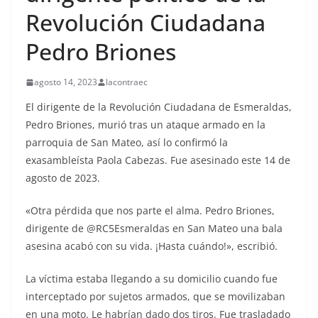
Revolución Ciudadana
Pedro Briones
agosto 14, 2023
lacontraec
El dirigente de la Revolución Ciudadana de Esmeraldas,
Pedro Briones, murió tras un ataque armado en la
parroquia de San Mateo, así lo confirmó la
exasambleísta Paola Cabezas. Fue asesinado este 14 de
agosto de 2023.
«Otra pérdida que nos parte el alma. Pedro Briones,
dirigente de @RC5Esmeraldas en San Mateo una bala
asesina acabó con su vida. ¡Hasta cuándo!», escribió.
La víctima estaba llegando a su domicilio cuando fue
interceptado por sujetos armados, que se movilizaban
en una moto. Le habrían dado dos tiros. Fue trasladado