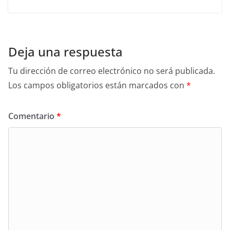
Deja una respuesta
Tu dirección de correo electrónico no será publicada.
Los campos obligatorios están marcados con
*
Comentario
*