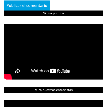
Sátira política
Mira nuestras entrevistas