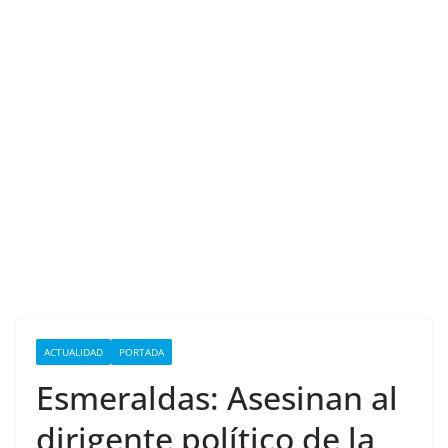
ACTUALIDAD
PORTADA
Esmeraldas: Asesinan al
dirigente político de la