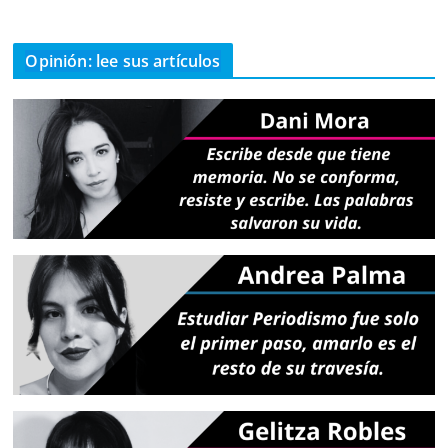
Opinión: lee sus artículos