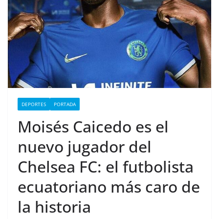
DEPORTES
PORTADA
Moisés Caicedo es el
nuevo jugador del
Chelsea FC: el futbolista
ecuatoriano más caro de
la historia