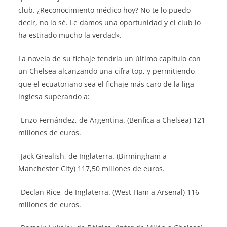
club. ¿Reconocimiento médico hoy? No te lo puedo
decir, no lo sé. Le damos una oportunidad y el club lo
ha estirado mucho la verdad».
La novela de su fichaje tendría un último capítulo con
un Chelsea alcanzando una cifra top, y permitiendo
que el ecuatoriano sea el fichaje más caro de la liga
inglesa superando a:
-Enzo Fernández, de Argentina. (Benfica a Chelsea) 121
millones de euros.
-Jack Grealish, de Inglaterra. (Birmingham a
Manchester City) 117,50 millones de euros.
-Declan Rice, de Inglaterra. (West Ham a Arsenal) 116
millones de euros.