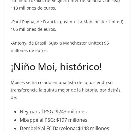
-Romelu Lukaku, de Bélgica. (Inter de Milán a Chelsea)
113 millones de euros.
-Paul Pogba, de Francia. (Juventus a Manchester United)
105 millones de euros.
-Antony, de Brasil. (Ajax a Manchester United) 95
millones de euros.
¡Niño Moi, histórico!
Moisés se ha colado en una lista de lujo, siendo su
transferencia la quinta mejor de la historia, por detrás
de:
Neymar al PSG: $243 millones
Mbappé al PSG: $197 millones
Dembelé al FC Barcelona: $148 millones