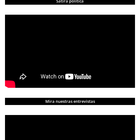
Sátira política
Mira nuestras entrevistas