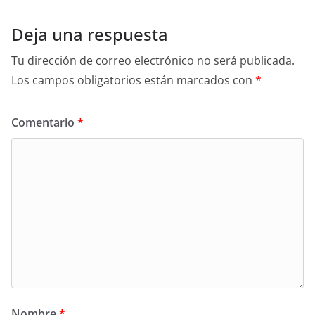
Deja una respuesta
Tu dirección de correo electrónico no será publicada.
Los campos obligatorios están marcados con
*
Comentario
*
Nombre
*