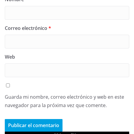
Correo electrónico
*
Web
Guarda mi nombre, correo electrónico y web en este
navegador para la próxima vez que comente.