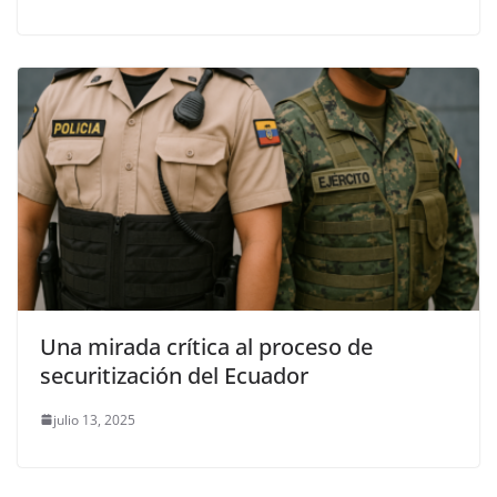
Una mirada crítica al proceso de
securitización del Ecuador
julio 13, 2025