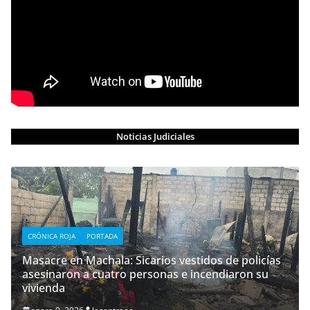
Noticias Judiciales
CRÓNICA ROJA
PORTADA
Masacre en Machala: Sicarios vestidos de policías
asesinaron a cuatro personas e incendiaron su
vivienda