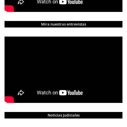
Mira nuestras entrevistas
Noticias Judiciales