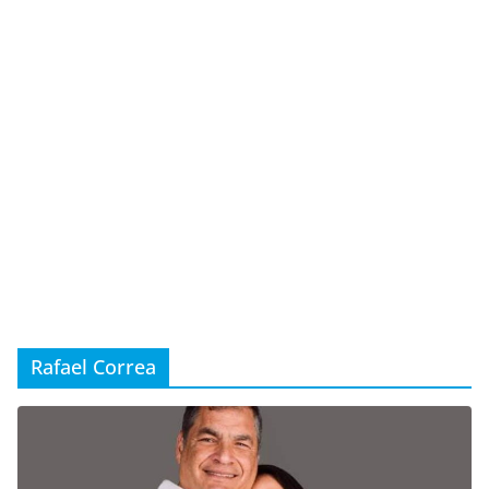
Rafael Correa