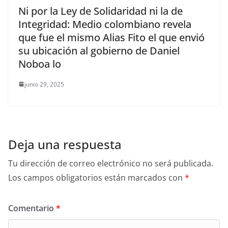
Ni por la Ley de Solidaridad ni la de
Integridad: Medio colombiano revela
que fue el mismo Alias Fito el que envió
su ubicación al gobierno de Daniel
Noboa lo
junio 29, 2025
Deja una respuesta
Tu dirección de correo electrónico no será publicada.
Los campos obligatorios están marcados con
*
Comentario
*