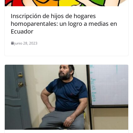
Inscripción de hijos de hogares
homoparentales: un logro a medias en
Ecuador
junio 28, 2023