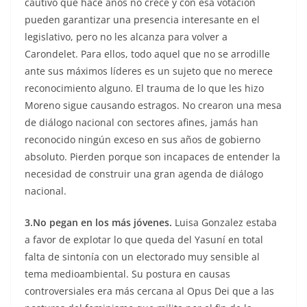
cautivo que hace años no crece y con esa votación
pueden garantizar una presencia interesante en el
legislativo, pero no les alcanza para volver a
Carondelet. Para ellos, todo aquel que no se arrodille
ante sus máximos líderes es un sujeto que no merece
reconocimiento alguno. El trauma de lo que les hizo
Moreno sigue causando estragos. No crearon una mesa
de diálogo nacional con sectores afines, jamás han
reconocido ningún exceso en sus años de gobierno
absoluto. Pierden porque son incapaces de entender la
necesidad de construir una gran agenda de diálogo
nacional.
3.No pegan en los más jóvenes.
Luisa Gonzalez estaba
a favor de explotar lo que queda del Yasuní en total
falta de sintonía con un electorado muy sensible al
tema medioambiental. Su postura en causas
controversiales era más cercana al Opus Dei que a las