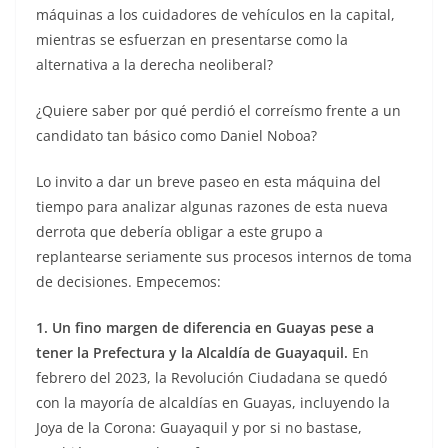
máquinas a los cuidadores de vehículos en la capital,
mientras se esfuerzan en presentarse como la
alternativa a la derecha neoliberal?
¿Quiere saber por qué perdió el correísmo frente a un
candidato tan básico como Daniel Noboa?
Lo invito a dar un breve paseo en esta máquina del
tiempo para analizar algunas razones de esta nueva
derrota que debería obligar a este grupo a
replantearse seriamente sus procesos internos de toma
de decisiones. Empecemos:
1. Un fino margen de diferencia en Guayas pese a
tener la Prefectura y la Alcaldía de Guayaquil.
En
febrero del 2023, la Revolución Ciudadana se quedó
con la mayoría de alcaldías en Guayas, incluyendo la
Joya de la Corona: Guayaquil y por si no bastase,