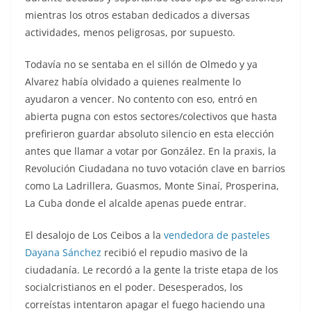
mientras los otros estaban dedicados a diversas
actividades, menos peligrosas, por supuesto.
Todavía no se sentaba en el sillón de Olmedo y ya
Alvarez había olvidado a quienes realmente lo
ayudaron a vencer. No contento con eso, entró en
abierta pugna con estos sectores/colectivos que hasta
prefirieron guardar absoluto silencio en esta elección
antes que llamar a votar por González. En la praxis, la
Revolución Ciudadana no tuvo votación clave en barrios
como La Ladrillera, Guasmos, Monte Sinaí, Prosperina,
La Cuba donde el alcalde apenas puede entrar.
El desalojo de Los Ceibos a la
vendedora de pasteles
Dayana Sánchez
recibió el repudio masivo de la
ciudadanía. Le recordó a la gente la triste etapa de los
socialcristianos en el poder. Desesperados, los
correístas intentaron apagar el fuego haciendo una