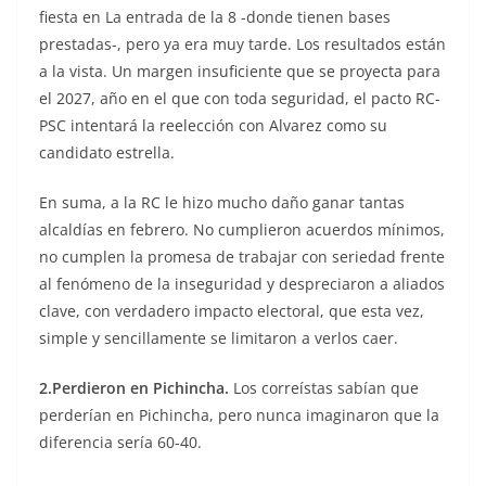
fiesta en La entrada de la 8 -donde tienen bases
prestadas-, pero ya era muy tarde. Los resultados están
a la vista. Un margen insuficiente que se proyecta para
el 2027, año en el que con toda seguridad, el pacto RC-
PSC intentará la reelección con Alvarez como su
candidato estrella.
En suma, a la RC le hizo mucho daño ganar tantas
alcaldías en febrero. No cumplieron acuerdos mínimos,
no cumplen la promesa de trabajar con seriedad frente
al fenómeno de la inseguridad y despreciaron a aliados
clave, con verdadero impacto electoral, que esta vez,
simple y sencillamente se limitaron a verlos caer.
2.Perdieron en Pichincha.
Los correístas sabían que
perderían en Pichincha, pero nunca imaginaron que la
diferencia sería 60-40.