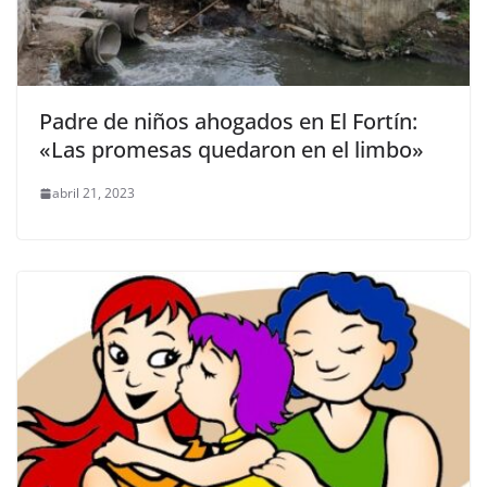
Padre de niños ahogados en El Fortín:
«Las promesas quedaron en el limbo»
abril 21, 2023