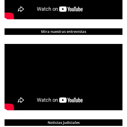
Mira nuestras entrevistas
Noticias Judiciales