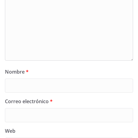
Nombre
*
Correo electrónico
*
Web