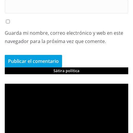
Guarda mi nombre, correo electrónico y web en este
navegador para la próxima vez que comente.
Sátira política