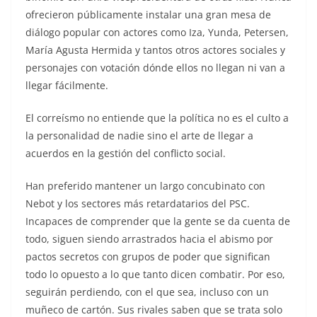
ofrecieron públicamente instalar una gran mesa de
diálogo popular con actores como Iza, Yunda, Petersen,
María Agusta Hermida y tantos otros actores sociales y
personajes con votación dónde ellos no llegan ni van a
llegar fácilmente.
El correísmo no entiende que la política no es el culto a
la personalidad de nadie sino el arte de llegar a
acuerdos en la gestión del conflicto social.
Han preferido mantener un largo concubinato con
Nebot y los sectores más retardatarios del PSC.
Incapaces de comprender que la gente se da cuenta de
todo, siguen siendo arrastrados hacia el abismo por
pactos secretos con grupos de poder que significan
todo lo opuesto a lo que tanto dicen combatir. Por eso,
seguirán perdiendo, con el que sea, incluso con un
muñeco de cartón. Sus rivales saben que se trata solo