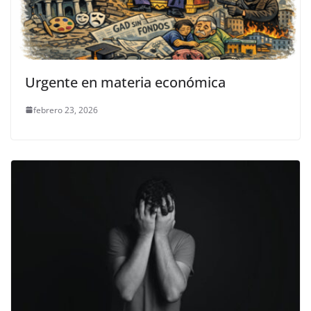
Urgente en materia económica
febrero 23, 2026