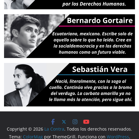
Copyright © 2026
La Contra
. Todos los derechos reservados.
Tema:
ColorMag
por ThemeGrill. Funciona con
WordPress
.