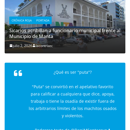
CRÓNICA ROJA
PORTADA
Sicarios acribillan a funcionario municipal frente al
Municipio de Manta
julio 2, 2026
lacontraec
¿Qué es ser "puta"?
"Puta" se convirtió en el apelativo favorito
para calificar a cualquiera que dice, apoya,
trabaja o tiene la osadía de existir fuera de
los arbitrarios límites de los machitos osados
y violentos.