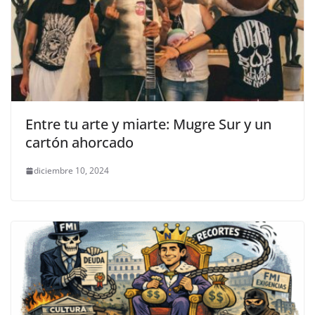
Entre tu arte y miarte: Mugre Sur y un
cartón ahorcado
diciembre 10, 2024