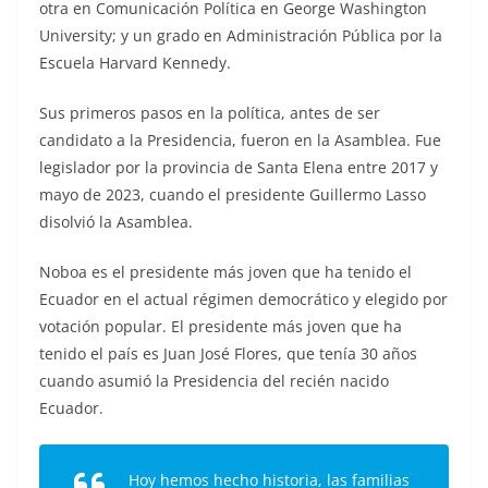
otra en Comunicación Política en George Washington
University; y un grado en Administración Pública por la
Escuela Harvard Kennedy.
Sus primeros pasos en la política, antes de ser
candidato a la Presidencia, fueron en la Asamblea. Fue
legislador por la provincia de Santa Elena entre 2017 y
mayo de 2023, cuando el presidente Guillermo Lasso
disolvió la Asamblea.
Noboa es el presidente más joven que ha tenido el
Ecuador en el actual régimen democrático y elegido por
votación popular. El presidente más joven que ha
tenido el país es Juan José Flores, que tenía 30 años
cuando asumió la Presidencia del recién nacido
Ecuador.
Hoy hemos hecho historia, las familias