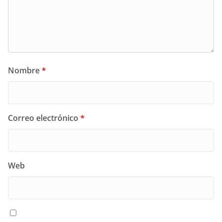
Nombre
*
Correo electrónico
*
Web