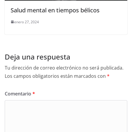
Salud mental en tiempos bélicos
enero 27, 2024
Deja una respuesta
Tu dirección de correo electrónico no será publicada.
Los campos obligatorios están marcados con
*
Comentario
*