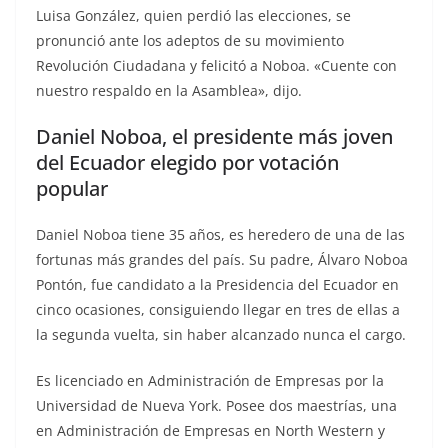
Luisa González, quien perdió las elecciones, se
pronunció ante los adeptos de su movimiento
Revolución Ciudadana y felicitó a Noboa. «Cuente con
nuestro respaldo en la Asamblea», dijo.
Daniel Noboa, el presidente más joven
del Ecuador elegido por votación
popular
Daniel Noboa tiene 35 años, es heredero de una de las
fortunas más grandes del país. Su padre, Álvaro Noboa
Pontón, fue candidato a la Presidencia del Ecuador en
cinco ocasiones, consiguiendo llegar en tres de ellas a
la segunda vuelta, sin haber alcanzado nunca el cargo.
Es licenciado en Administración de Empresas por la
Universidad de Nueva York. Posee dos maestrías, una
en Administración de Empresas en North Western y