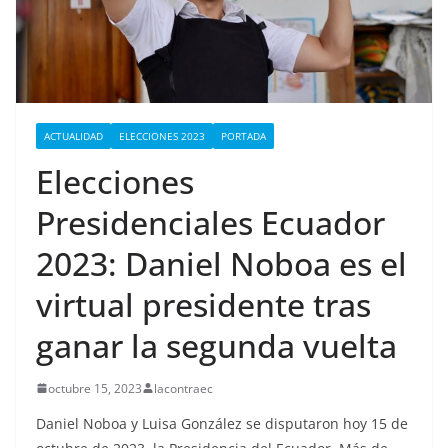
ACTUALIDAD
ELECCIONES 2023
PORTADA
Elecciones
Presidenciales Ecuador
2023: Daniel Noboa es el
virtual presidente tras
ganar la segunda vuelta
octubre 15, 2023
lacontraec
Daniel Noboa y Luisa González se disputaron hoy 15 de