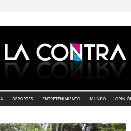
JA
DEPORTES
ENTRETENIMIENTO
MUNDO
OPINIÓ