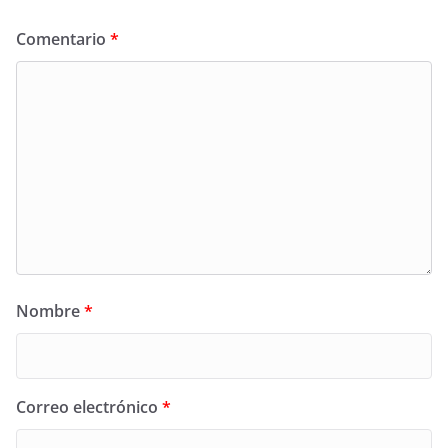
Comentario
*
Nombre
*
Correo electrónico
*