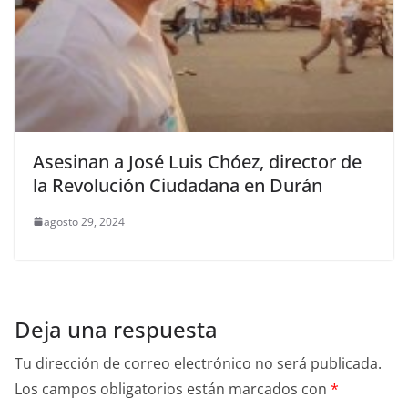
Asesinan a José Luis Chóez, director de
la Revolución Ciudadana en Durán
agosto 29, 2024
Deja una respuesta
Tu dirección de correo electrónico no será publicada.
Los campos obligatorios están marcados con
*