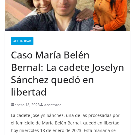
ACTUALIDAD
Caso María Belén
Bernal: La cadete Joselyn
Sánchez quedó en
libertad
enero 18, 2023
lacontraec
La cadete Joselyn Sánchez, una de las procesadas por
el femicidio de María Belén Bernal, quedó en libertad
hoy miércoles 18 de enero de 2023. Esta mañana se