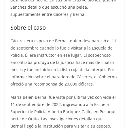
Sánchez detalló que escuchó una pelea,
supuestamente entre Cáceres y Bernal.
Sobre el caso
Cáceres era esposo de Bernal, quien desapareció el 11
de septiembre cuando lo fue a visitar a la Escuela de
Policía. Él era instructor en ese lugar. El sospechoso
encontraba prófugo de la justicia hace más de cuatro
meses y fue incluido en la lista roja de la Interpol. Por
información sobre el paradero de Cáceres, el Gobierno
ofreció una recompensa de 20.000 dólares.
María Belén Bernal fue vista por última vez con vida el
11 de septiembre de 2022, ingresando a la Escuela
Superior de Policía Alberto Enríquez Gallo, en Pusuquí,
norte de Quito. Las investigaciones detallan que
Bernal llegó a la institución para visitar a su esposo.