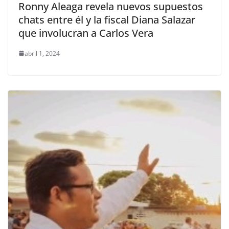
Ronny Aleaga revela nuevos supuestos
chats entre él y la fiscal Diana Salazar
que involucran a Carlos Vera
abril 1, 2024