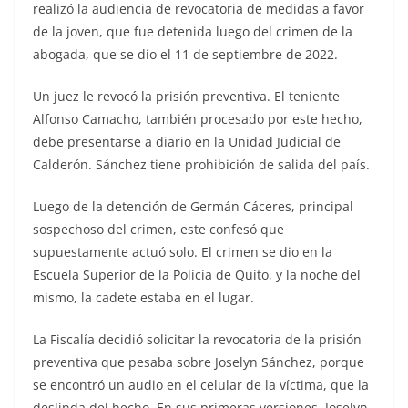
realizó la audiencia de revocatoria de medidas a favor
de la joven, que fue detenida luego del crimen de la
abogada, que se dio el 11 de septiembre de 2022.
Un juez le revocó la prisión preventiva. El teniente
Alfonso Camacho, también procesado por este hecho,
debe presentarse a diario en la Unidad Judicial de
Calderón. Sánchez tiene prohibición de salida del país.
Luego de la detención de Germán Cáceres, principal
sospechoso del crimen, este confesó que
supuestamente actuó solo. El crimen se dio en la
Escuela Superior de la Policía de Quito, y la noche del
mismo, la cadete estaba en el lugar.
La Fiscalía decidió solicitar la revocatoria de la prisión
preventiva que pesaba sobre Joselyn Sánchez, porque
se encontró un audio en el celular de la víctima, que la
deslinda del hecho. En sus primeras versiones, Joselyn