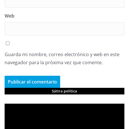
Web
Guarda mi nombre, correo electrónico y web en este
navegador para la próxima vez que comente.
Sátira política