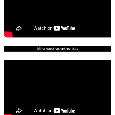
Mira nuestras entrevistas