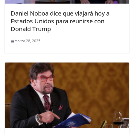
Daniel Noboa dice que viajará hoy a
Estados Unidos para reunirse con
Donald Trump
marzo 28, 2025