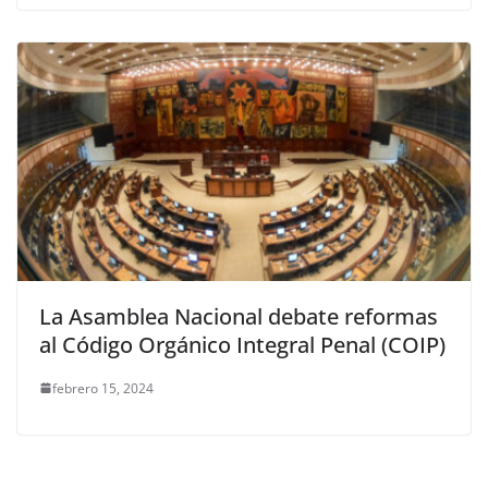
La Asamblea Nacional debate reformas
al Código Orgánico Integral Penal (COIP)
febrero 15, 2024