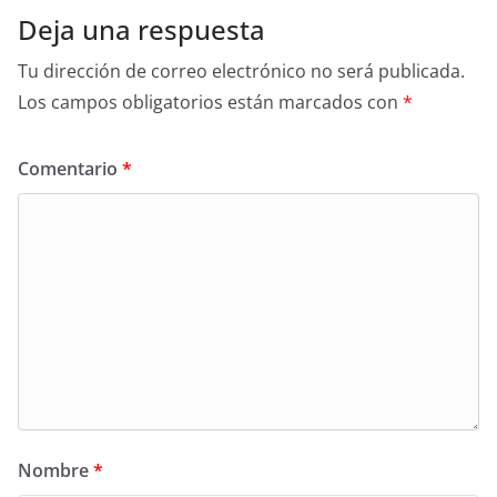
Deja una respuesta
Tu dirección de correo electrónico no será publicada.
Los campos obligatorios están marcados con
*
Comentario
*
Nombre
*