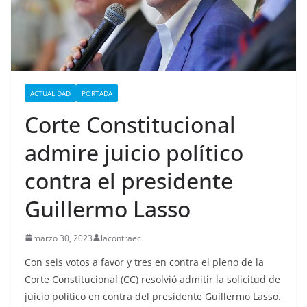
ACTUALIDAD
PORTADA
Corte Constitucional
admire juicio político
contra el presidente
Guillermo Lasso
marzo 30, 2023
lacontraec
Con seis votos a favor y tres en contra el pleno de la
Corte Constitucional (CC) resolvió admitir la solicitud de
juicio político en contra del presidente Guillermo Lasso.