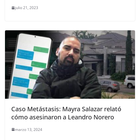
julio 21, 2023
Caso Metástasis: Mayra Salazar relató
cómo asesinaron a Leandro Norero
marzo 13, 2024