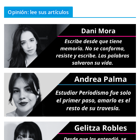
Opinión: lee sus artículos