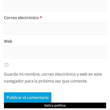
Correo electrónico
*
Web
Guarda mi nombre, correo electrónico y web en este
navegador para la próxima vez que comente.
Sátira política