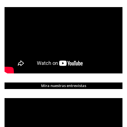
Mira nuestras entrevistas