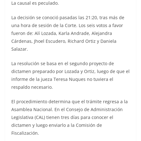
La causal es peculado.
La decisión se conoció pasadas las 21:20, tras más de
una hora de sesión de la Corte. Los seis votos a favor
fueron de: Alí Lozada, Karla Andrade, Alejandra
Cárdenas, Jhoel Escudero, Richard Ortiz y Daniela
Salazar.
La resolución se basa en el segundo proyecto de
dictamen preparado por Lozada y Ortiz, luego de que el
informe de la jueza Teresa Nuques no tuviera el
respaldo necesario.
El procedimiento determina que el trámite regresa a la
Asamblea Nacional. En el Consejo de Administración
Legislativa (CAL) tienen tres días para conocer el
dictamen y luego enviarlo a la Comisión de
Fiscalización.