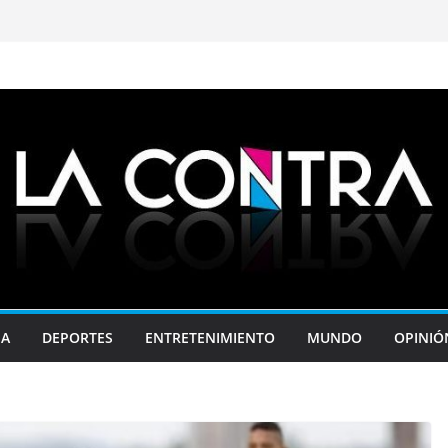
JA
DEPORTES
ENTRETENIMIENTO
MUNDO
OPINIÓ