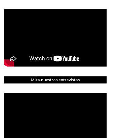
Mira nuestras entrevistas
CRÓNICA ROJA
PORTADA