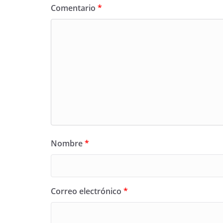
Comentario
*
Nombre
*
Correo electrónico
*