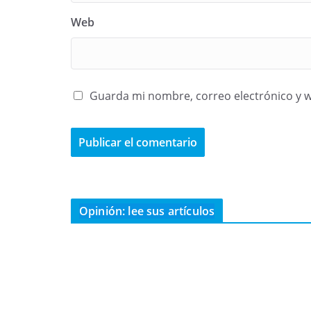
Web
Guarda mi nombre, correo electrónico y 
Opinión: lee sus artículos