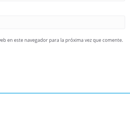
web en este navegador para la próxima vez que comente.