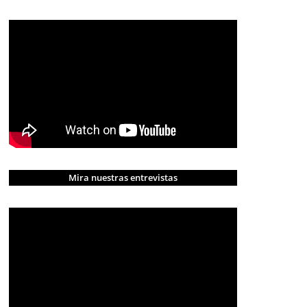
Mira nuestras entrevistas
CRÓNICA ROJA
PORTADA