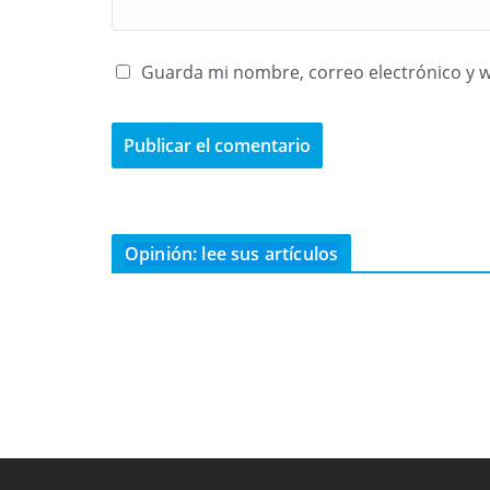
Guarda mi nombre, correo electrónico y 
Opinión: lee sus artículos