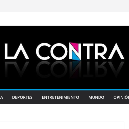
JA
DEPORTES
ENTRETENIMIENTO
MUNDO
OPINIÓ