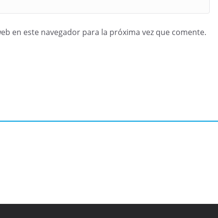
web en este navegador para la próxima vez que comente.