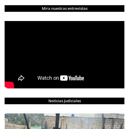
Mira nuestras entrevistas
Noticias Judiciales