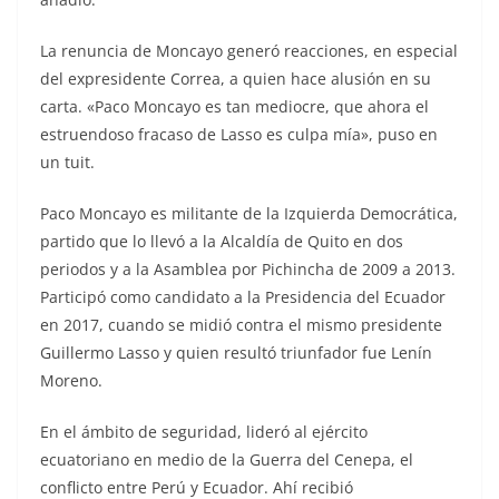
La renuncia de Moncayo generó reacciones, en especial
del expresidente Correa, a quien hace alusión en su
carta. «Paco Moncayo es tan mediocre, que ahora el
estruendoso fracaso de Lasso es culpa mía», puso en
un tuit.
Paco Moncayo es militante de la Izquierda Democrática,
partido que lo llevó a la Alcaldía de Quito en dos
periodos y a la Asamblea por Pichincha de 2009 a 2013.
Participó como candidato a la Presidencia del Ecuador
en 2017, cuando se midió contra el mismo presidente
Guillermo Lasso y quien resultó triunfador fue Lenín
Moreno.
En el ámbito de seguridad, lideró al ejército
ecuatoriano en medio de la Guerra del Cenepa, el
conflicto entre Perú y Ecuador. Ahí recibió