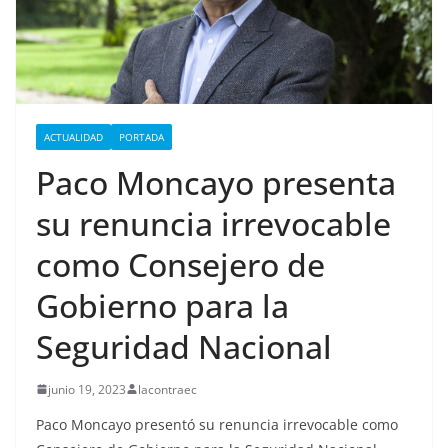
ACTUALIDAD
PORTADA
Paco Moncayo presenta
su renuncia irrevocable
como Consejero de
Gobierno para la
Seguridad Nacional
junio 19, 2023
lacontraec
Paco Moncayo presentó su renuncia irrevocable como