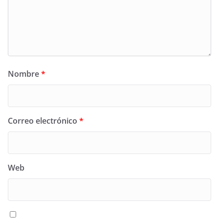
Nombre
*
Correo electrónico
*
Web