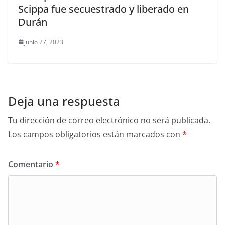
Scippa fue secuestrado y liberado en
Durán
junio 27, 2023
Deja una respuesta
Tu dirección de correo electrónico no será publicada.
Los campos obligatorios están marcados con
*
Comentario
*