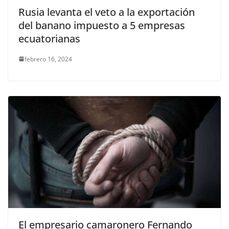
Rusia levanta el veto a la exportación
del banano impuesto a 5 empresas
ecuatorianas
febrero 16, 2024
El empresario camaronero Fernando