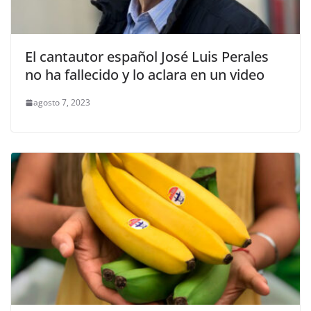
El cantautor español José Luis Perales
no ha fallecido y lo aclara en un video
agosto 7, 2023