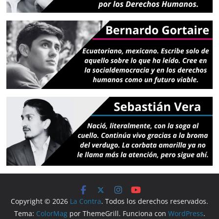
Copyright © 2026
La Contra
. Todos los derechos reservados.
Tema:
ColorMag
por ThemeGrill. Funciona con
WordPress
.