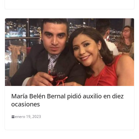
María Belén Bernal pidió auxilio en diez
ocasiones
enero 19, 2023