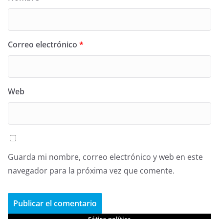
Correo electrónico
*
Web
Guarda mi nombre, correo electrónico y web en este
navegador para la próxima vez que comente.