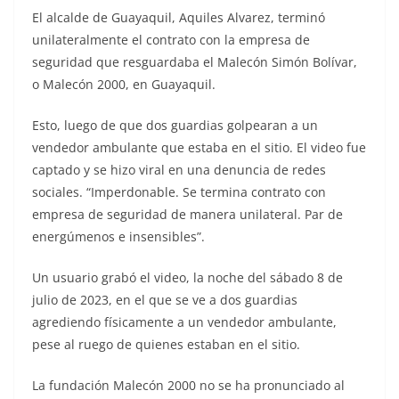
El alcalde de Guayaquil, Aquiles Alvarez, terminó
unilateralmente el contrato con la empresa de
seguridad que resguardaba el Malecón Simón Bolívar,
o Malecón 2000, en Guayaquil.
Esto, luego de que dos guardias golpearan a un
vendedor ambulante que estaba en el sitio. El video fue
captado y se hizo viral en una denuncia de redes
sociales. “Imperdonable. Se termina contrato con
empresa de seguridad de manera unilateral. Par de
energúmenos e insensibles”.
Un usuario grabó el video, la noche del sábado 8 de
julio de 2023, en el que se ve a dos guardias
agrediendo físicamente a un vendedor ambulante,
pese al ruego de quienes estaban en el sitio.
La fundación Malecón 2000 no se ha pronunciado al