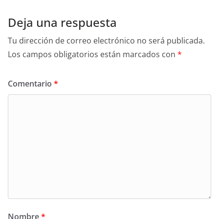
Deja una respuesta
Tu dirección de correo electrónico no será publicada.
Los campos obligatorios están marcados con
*
Comentario
*
Nombre
*