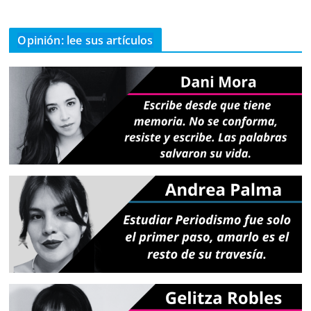
Opinión: lee sus artículos