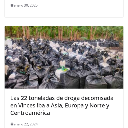
enero 30, 2025
Las 22 toneladas de droga decomisada
en Vinces iba a Asia, Europa y Norte y
Centroamérica
enero 22, 2024