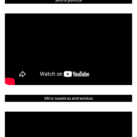
Sátira política
Mira nuestras entrevistas