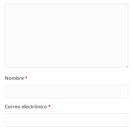
Nombre
*
Correo electrónico
*