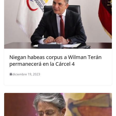
Niegan habeas corpus a Wilman Terán
permanecerá en la Cárcel 4
diciembre 19, 2023