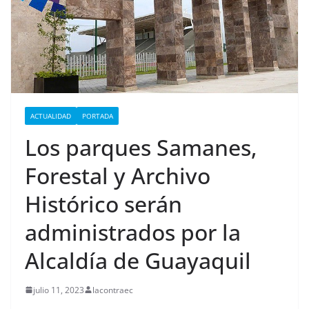
ACTUALIDAD
PORTADA
Los parques Samanes,
Forestal y Archivo
Histórico serán
administrados por la
Alcaldía de Guayaquil
julio 11, 2023
lacontraec