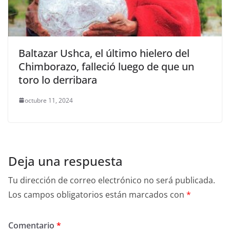
Baltazar Ushca, el último hielero del
Chimborazo, falleció luego de que un
toro lo derribara
octubre 11, 2024
Deja una respuesta
Tu dirección de correo electrónico no será publicada.
Los campos obligatorios están marcados con
*
Comentario
*