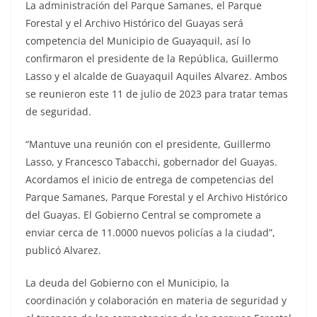
La administración del Parque Samanes, el Parque
Forestal y el Archivo Histórico del Guayas será
competencia del Municipio de Guayaquil, así lo
confirmaron el presidente de la República, Guillermo
Lasso y el alcalde de Guayaquil Aquiles Alvarez. Ambos
se reunieron este 11 de julio de 2023 para tratar temas
de seguridad.
“Mantuve una reunión con el presidente, Guillermo
Lasso, y Francesco Tabacchi, gobernador del Guayas.
Acordamos el inicio de entrega de competencias del
Parque Samanes, Parque Forestal y el Archivo Histórico
del Guayas. El Gobierno Central se compromete a
enviar cerca de 11.0000 nuevos policías a la ciudad”,
publicó Alvarez.
La deuda del Gobierno con el Municipio, la
coordinación y colaboración en materia de seguridad y