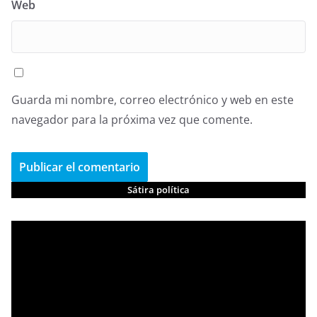
Web
Guarda mi nombre, correo electrónico y web en este
navegador para la próxima vez que comente.
Sátira política