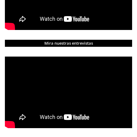
Mira nuestras entrevistas