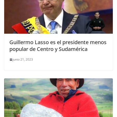
Guillermo Lasso es el presidente menos
popular de Centro y Sudamérica
junio 21, 2023