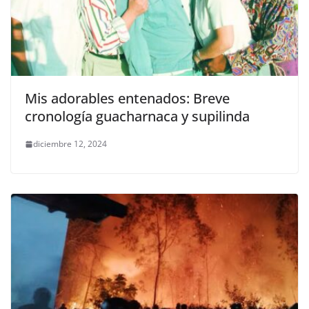
Mis adorables entenados: Breve
cronología guacharnaca y supilinda
diciembre 12, 2024