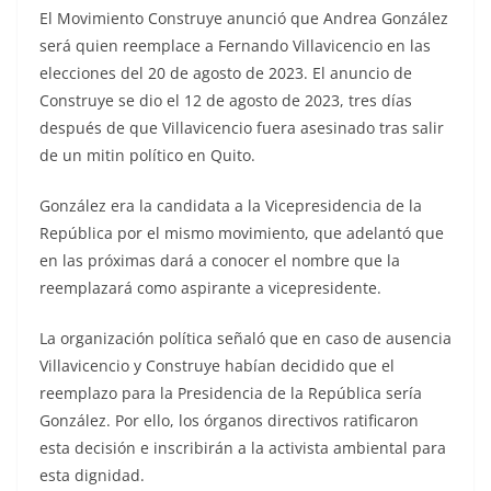
El Movimiento Construye anunció que Andrea González
será quien reemplace a Fernando Villavicencio en las
elecciones del 20 de agosto de 2023. El anuncio de
Construye se dio el 12 de agosto de 2023, tres días
después de que Villavicencio fuera asesinado tras salir
de un mitin político en Quito.
González era la candidata a la Vicepresidencia de la
República por el mismo movimiento, que adelantó que
en las próximas dará a conocer el nombre que la
reemplazará como aspirante a vicepresidente.
La organización política señaló que en caso de ausencia
Villavicencio y Construye habían decidido que el
reemplazo para la Presidencia de la República sería
González. Por ello, los órganos directivos ratificaron
esta decisión e inscribirán a la activista ambiental para
esta dignidad.