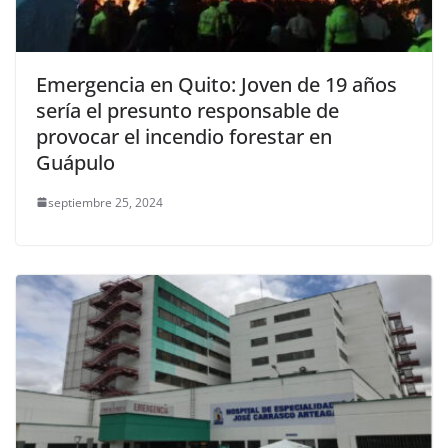
Emergencia en Quito: Joven de 19 años
sería el presunto responsable de
provocar el incendio forestar en
Guápulo
septiembre 25, 2024