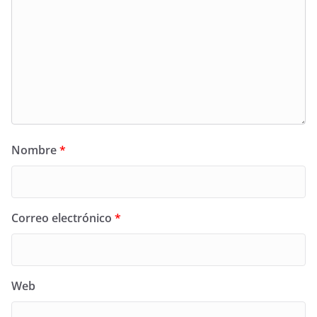
Nombre
*
Correo electrónico
*
Web