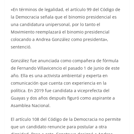
«En términos de legalidad, el artículo 99 del Código de
la Democracia señala que el binomio presidencial es
una candidatura unipersonal, por lo tanto el
Movimiento reemplazará el binomio presidencial
colocando a Andrea González como presidenta»,
sentenció.
González fue anunciada como compañera de fórmula
de Fernando Villavicencio el pasado 1 de junio de este
año. Ella es una activista ambiental y experta en
comunicación que cuenta con experiencia en la
política. En 2019 fue candidata a viceprefecta del
Guayas y dos años después figuró como aspirante a
Asamblea Nacional.
El artículo 108 del Código de la Democracia no permite
que un candidato renuncie para postular a otra