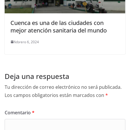
Cuenca es una de las ciudades con
mejor atención sanitaria del mundo
febrero 6, 2024
Deja una respuesta
Tu dirección de correo electrónico no será publicada.
Los campos obligatorios están marcados con
*
Comentario
*