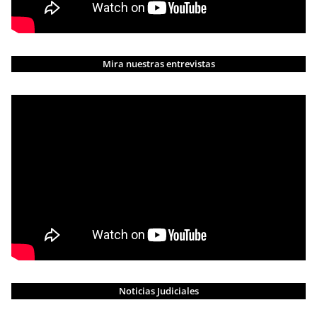
Mira nuestras entrevistas
Noticias Judiciales