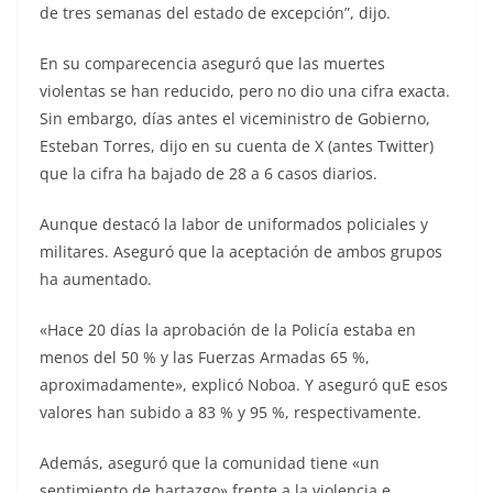
de tres semanas del estado de excepción”, dijo.
En su comparecencia aseguró que las muertes
violentas se han reducido, pero no dio una cifra exacta.
Sin embargo, días antes el viceministro de Gobierno,
Esteban Torres, dijo en su cuenta de X (antes Twitter)
que la cifra ha bajado de 28 a 6 casos diarios.
Aunque destacó la labor de uniformados policiales y
militares. Aseguró que la aceptación de ambos grupos
ha aumentado.
«Hace 20 días la aprobación de la Policía estaba en
menos del 50 % y las Fuerzas Armadas 65 %,
aproximadamente», explicó Noboa. Y aseguró quE esos
valores han subido a 83 % y 95 %, respectivamente.
Además, aseguró que la comunidad tiene «un
sentimiento de hartazgo» frente a la violencia e