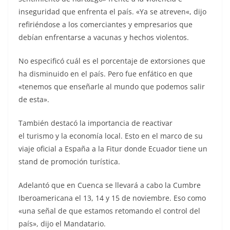
inseguridad que enfrenta el país. «Ya se atreven«, dijo
refiriéndose a los comerciantes y empresarios que
debían enfrentarse a vacunas y hechos violentos.
No especificó cuál es el porcentaje de extorsiones que
ha disminuido en el país. Pero fue enfático en que
«tenemos que enseñarle al mundo que podemos salir
de esta».
También destacó la importancia de reactivar
el turismo y la economía local. Esto en el marco de su
viaje oficial a España a la Fitur donde Ecuador tiene un
stand de promoción turística.
Adelantó que en Cuenca se llevará a cabo la Cumbre
Iberoamericana el 13, 14 y 15 de noviembre. Eso como
«una señal de que estamos retomando el control del
país», dijo el Mandatario.