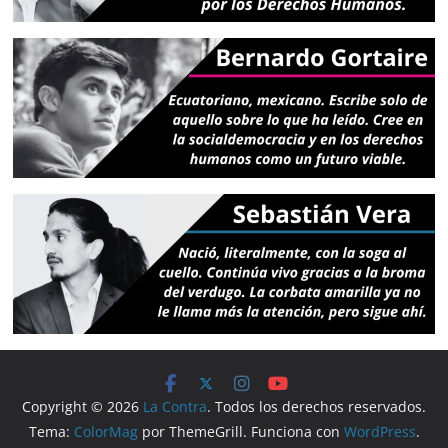
Copyright © 2026
La Contra
. Todos los derechos reservados.
Tema:
ColorMag
por ThemeGrill. Funciona con
WordPress
.