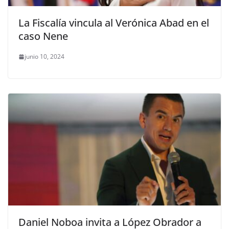
La Fiscalía vincula al Verónica Abad en el
caso Nene
junio 10, 2024
Daniel Noboa invita a López Obrador a