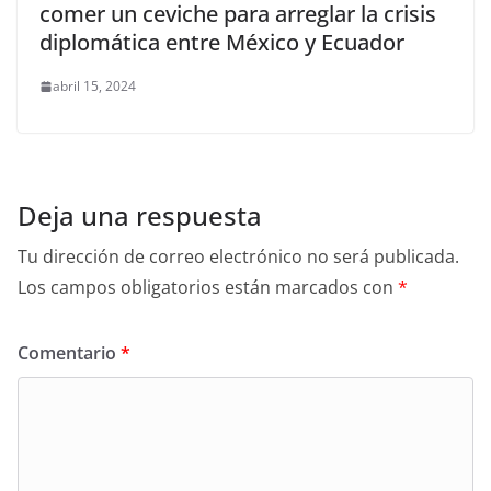
comer un ceviche para arreglar la crisis
diplomática entre México y Ecuador
abril 15, 2024
Deja una respuesta
Tu dirección de correo electrónico no será publicada.
Los campos obligatorios están marcados con
*
Comentario
*