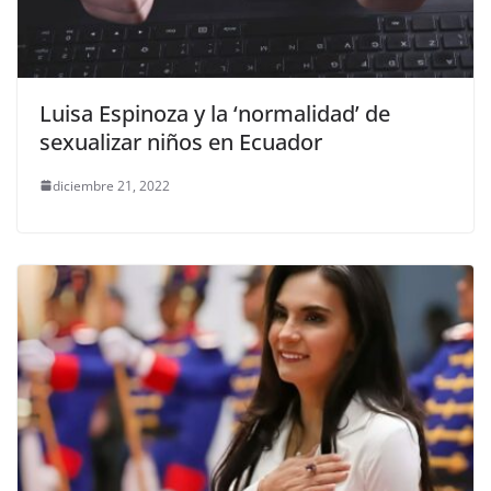
Luisa Espinoza y la ‘normalidad’ de
sexualizar niños en Ecuador
diciembre 21, 2022