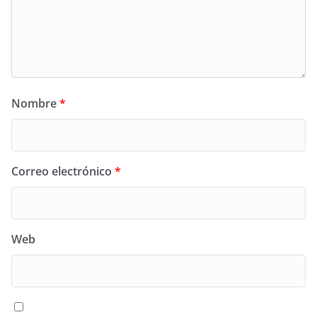
Nombre
*
Correo electrónico
*
Web