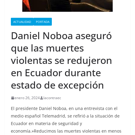
ACTUALIDAD
PORTADA
Daniel Noboa aseguró
que las muertes
violentas se redujeron
en Ecuador durante
estado de excepción
enero 26, 2024
lacontraec
El presidente Daniel Noboa, en una entrevista con el
medio español Telemadrid, se refirió a la situación de
Ecuador en materia de seguridad y
economía.»Reducimos las muertes violentas en menos