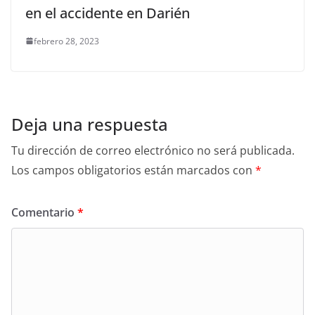
en el accidente en Darién
febrero 28, 2023
Deja una respuesta
Tu dirección de correo electrónico no será publicada.
Los campos obligatorios están marcados con
*
Comentario
*