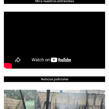
Mira nuestras entrevistas
Noticias Judiciales