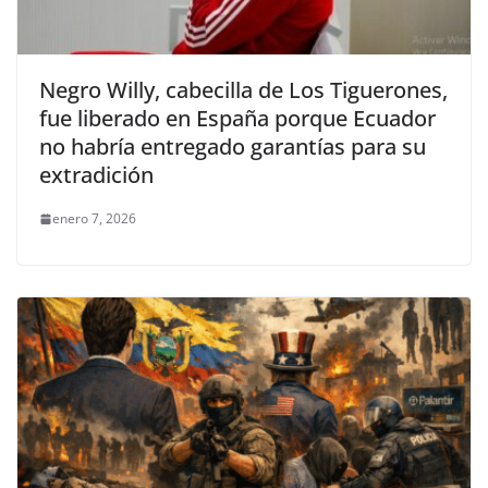
Negro Willy, cabecilla de Los Tiguerones,
fue liberado en España porque Ecuador
no habría entregado garantías para su
extradición
enero 7, 2026