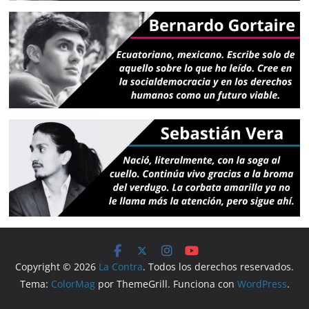
Copyright © 2026
La Contra
. Todos los derechos reservados.
Tema:
ColorMag
por ThemeGrill. Funciona con
WordPress
.