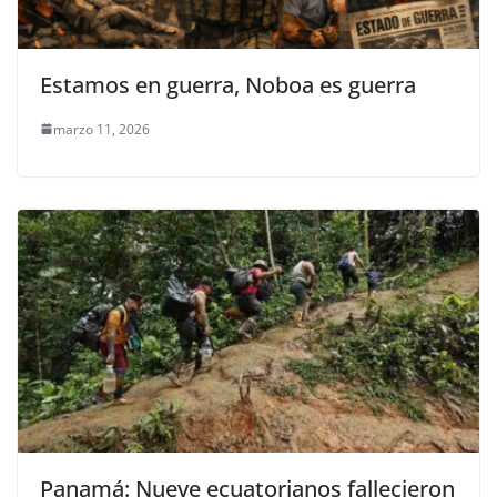
Estamos en guerra, Noboa es guerra
marzo 11, 2026
Panamá: Nueve ecuatorianos fallecieron