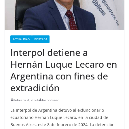
ACTUALIDAD
PORTADA
Interpol detiene a
Hernán Luque Lecaro en
Argentina con fines de
extradición
febrero 9, 2024
lacontraec
La Interpol de Argentina detuvo al exfuncionario
ecuatoriano Hernán Luque Lecaro, en la ciudad de
Buenos Aires, este 8 de febrero de 2024. La detención