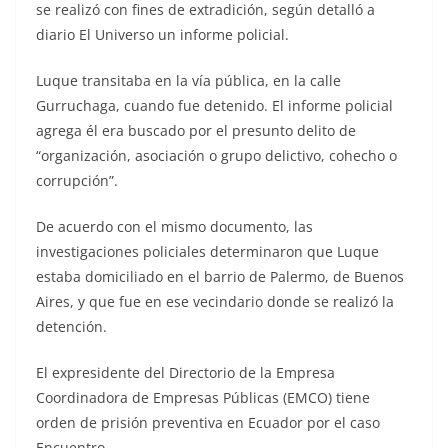
se realizó con fines de extradición, según detalló a
diario El Universo un informe policial.
Luque transitaba en la vía pública, en la calle
Gurruchaga, cuando fue detenido. El informe policial
agrega él era buscado por el presunto delito de
“organización, asociación o grupo delictivo, cohecho o
corrupción”.
De acuerdo con el mismo documento, las
investigaciones policiales determinaron que Luque
estaba domiciliado en el barrio de Palermo, de Buenos
Aires, y que fue en ese vecindario donde se realizó la
detención.
El expresidente del Directorio de la Empresa
Coordinadora de Empresas Públicas (EMCO) tiene
orden de prisión preventiva en Ecuador por el caso
Encuentro.