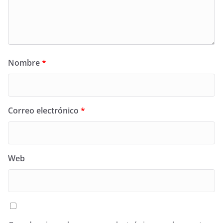
Nombre
*
Correo electrónico
*
Web