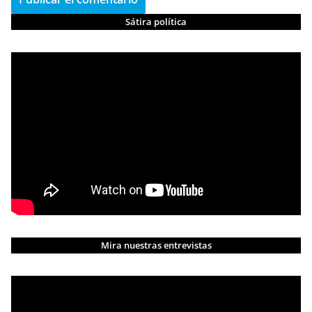
Sátira política
Mira nuestras entrevistas