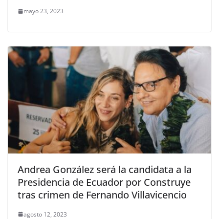
mayo 23, 2023
Andrea González será la candidata a la
Presidencia de Ecuador por Construye
tras crimen de Fernando Villavicencio
agosto 12, 2023