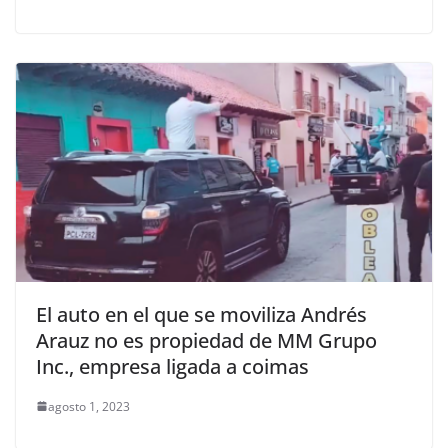
El auto en el que se moviliza Andrés
Arauz no es propiedad de MM Grupo
Inc., empresa ligada a coimas
agosto 1, 2023