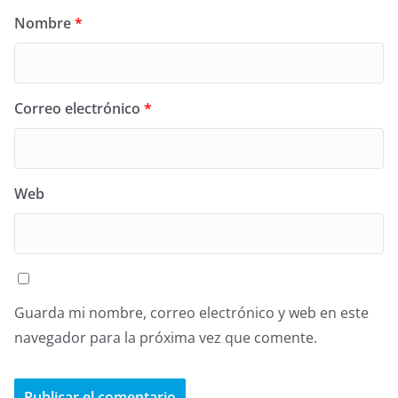
Nombre
*
Correo electrónico
*
Web
Guarda mi nombre, correo electrónico y web en este
navegador para la próxima vez que comente.