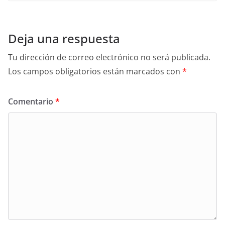
Deja una respuesta
Tu dirección de correo electrónico no será publicada.
Los campos obligatorios están marcados con
*
Comentario
*