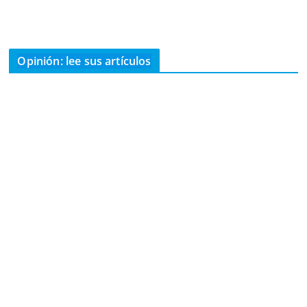
Opinión: lee sus artículos