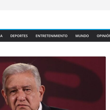
JA
DEPORTES
ENTRETENIMIENTO
MUNDO
OPINIÓ