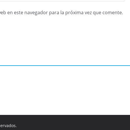
web en este navegador para la próxima vez que comente.
servados.