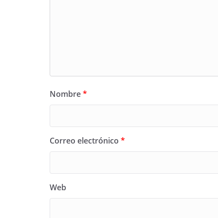
Nombre
*
Correo electrónico
*
Web