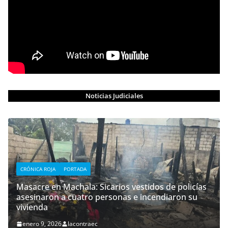
Noticias Judiciales
CRÓNICA ROJA
PORTADA
Masacre en Machala: Sicarios vestidos de policías
asesinaron a cuatro personas e incendiaron su
vivienda
enero 9, 2026
lacontraec