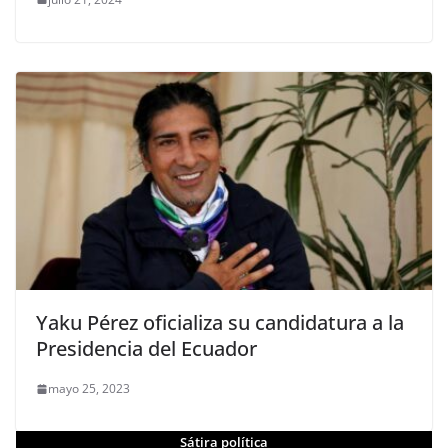
Yaku Pérez oficializa su candidatura a la
Presidencia del Ecuador
mayo 25, 2023
Sátira política