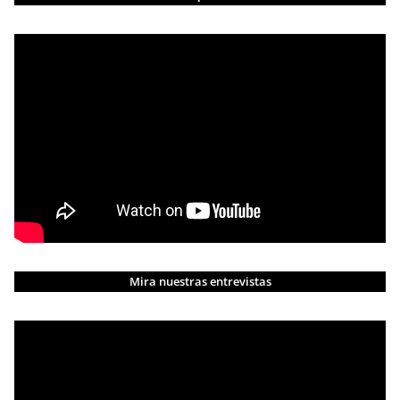
Mira nuestras entrevistas