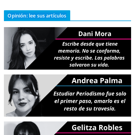
Opinión: lee sus artículos