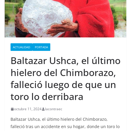
ACTUALIDAD
PORTADA
Baltazar Ushca, el último
hielero del Chimborazo,
falleció luego de que un
toro lo derribara
octubre 11, 2024
lacontraec
Baltazar Ushca, el último hielero del Chimborazo,
falleció tras un accidente en su hogar, donde un toro lo