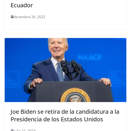
Ecuador
diciembre 26, 2022
Joe Biden se retira de la candidatura a la
Presidencia de los Estados Unidos
julio 21, 2024