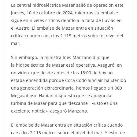
La central hidroeléctrica Mazar salió de operación este
jueves, 10 de octubre de 2024, mientras su embalse
sigue en niveles críticos debido a la falta de lluvias en
el Austro. El embalse de Mazar entra en situación
crítica cuando cae a los 2.115 metros sobre el nivel del
mar.
Sin embargo, la ministra Inés Manzano dijo que
la hidroeléctrica de Mazar está operativa. Aseguró, en
un video, que desde antes de las 18:00 de hoy no
estaba encendida porque Coca Codo Sinclair ha «tenido
una generación extraordinaria, hemos llegado a 1.000
Megavatios». Habían dispuesto que se apague la
turbina de Mazar para que ‘descanse’. «Esto es una
excelente noticia», aseguró Manzano.
El embalse de Mazar entra en situación crítica cuando
cae a los 2.115 metros sobre el nivel del mar. Y esto fue