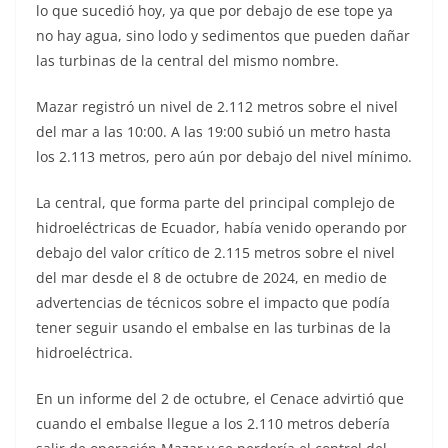
lo que sucedió hoy, ya que por debajo de ese tope ya
no hay agua, sino lodo y sedimentos que pueden dañar
las turbinas de la central del mismo nombre.
Mazar registró un nivel de 2.112 metros sobre el nivel
del mar a las 10:00. A las 19:00 subió un metro hasta
los 2.113 metros, pero aún por debajo del nivel mínimo.
La central, que forma parte del principal complejo de
hidroeléctricas de Ecuador, había venido operando por
debajo del valor crítico de 2.115 metros sobre el nivel
del mar desde el 8 de octubre de 2024, en medio de
advertencias de técnicos sobre el impacto que podía
tener seguir usando el embalse en las turbinas de la
hidroeléctrica.
En un informe del 2 de octubre, el Cenace advirtió que
cuando el embalse llegue a los 2.110 metros debería