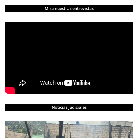
Mira nuestras entrevistas
Noticias Judiciales