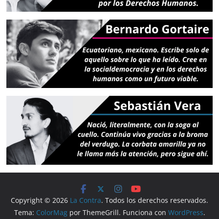
Copyright © 2026
La Contra
. Todos los derechos reservados.
Tema:
ColorMag
por ThemeGrill. Funciona con
WordPress
.