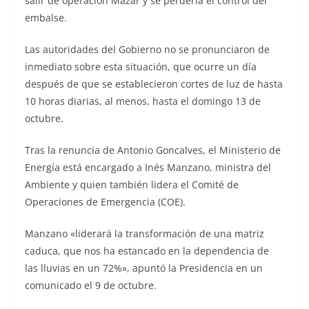
salir de operación Mazar y se perdería el control del
embalse.
Las autoridades del Gobierno no se pronunciaron de
inmediato sobre esta situación, que ocurre un día
después de que se establecieron cortes de luz de hasta
10 horas diarias, al menos, hasta el domingo 13 de
octubre.
Tras la renuncia de Antonio Goncalves, el Ministerio de
Energía está encargado a Inés Manzano, ministra del
Ambiente y quien también lidera el Comité de
Operaciones de Emergencia (COE).
Manzano «liderará la transformación de una matriz
caduca, que nos ha estancado en la dependencia de
las lluvias en un 72%», apuntó la Presidencia en un
comunicado el 9 de octubre.