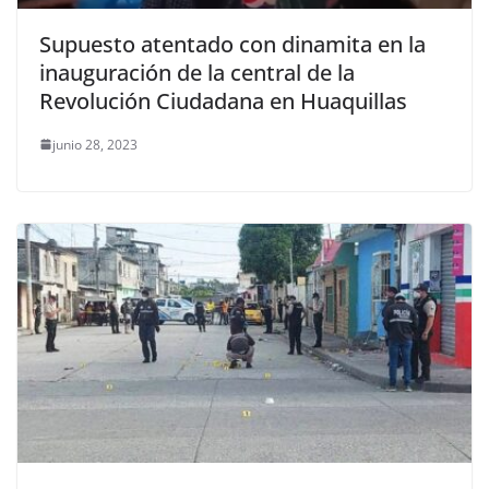
Supuesto atentado con dinamita en la
inauguración de la central de la
Revolución Ciudadana en Huaquillas
junio 28, 2023