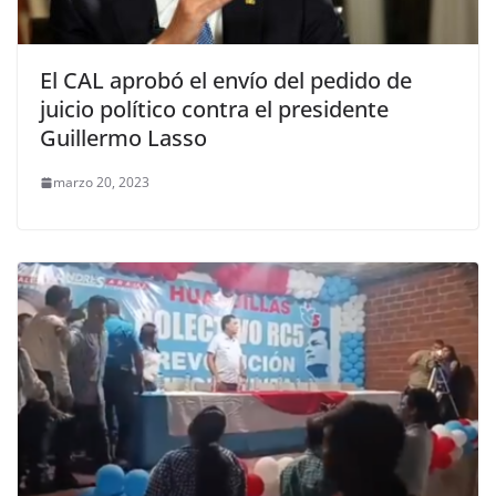
El CAL aprobó el envío del pedido de
juicio político contra el presidente
Guillermo Lasso
marzo 20, 2023