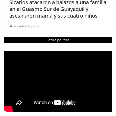
Sicarios atacaron a balazos a una familia
en el Guasmo Sur de Guayaquil y
asesinaron mamá y sus cuatro niños
diciembre 12, 2023
Sátira política