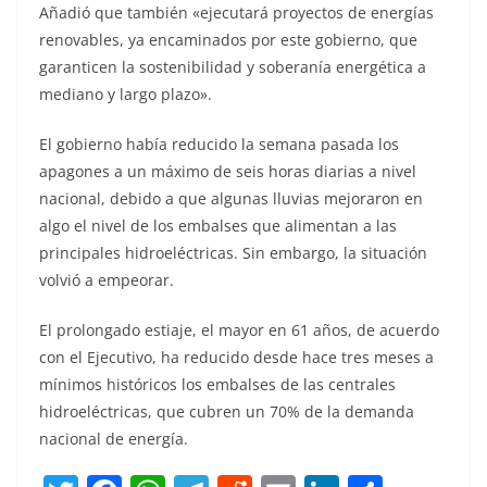
Añadió que también «ejecutará proyectos de energías
renovables, ya encaminados por este gobierno, que
garanticen la sostenibilidad y soberanía energética a
mediano y largo plazo».
El gobierno había reducido la semana pasada los
apagones a un máximo de seis horas diarias a nivel
nacional, debido a que algunas lluvias mejoraron en
algo el nivel de los embalses que alimentan a las
principales hidroeléctricas. Sin embargo, la situación
volvió a empeorar.
El prolongado estiaje, el mayor en 61 años, de acuerdo
con el Ejecutivo, ha reducido desde hace tres meses a
mínimos históricos los embalses de las centrales
hidroeléctricas, que cubren un 70% de la demanda
nacional de energía.