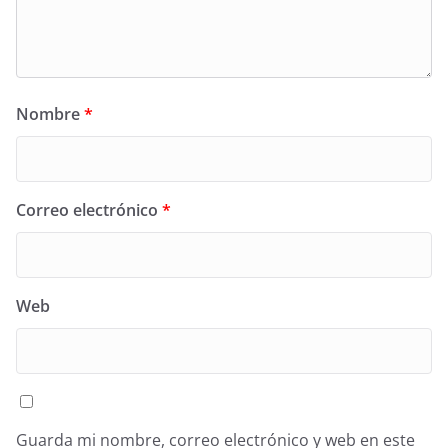
Nombre
*
Correo electrónico
*
Web
Guarda mi nombre, correo electrónico y web en este