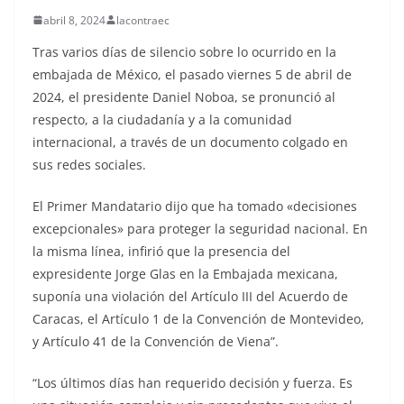
abril 8, 2024
lacontraec
Tras varios días de silencio sobre lo ocurrido en la
embajada de México, el pasado viernes 5 de abril de
2024, el presidente Daniel Noboa, se pronunció al
respecto, a la ciudadanía y a la comunidad
internacional, a través de un documento colgado en
sus redes sociales.
El Primer Mandatario dijo que ha tomado «decisiones
excepcionales» para proteger la seguridad nacional. En
la misma línea, infirió que la presencia del
expresidente Jorge Glas en la Embajada mexicana,
suponía una violación del Artículo III del Acuerdo de
Caracas, el Artículo 1 de la Convención de Montevideo,
y Artículo 41 de la Convención de Viena”.
“Los últimos días han requerido decisión y fuerza. Es