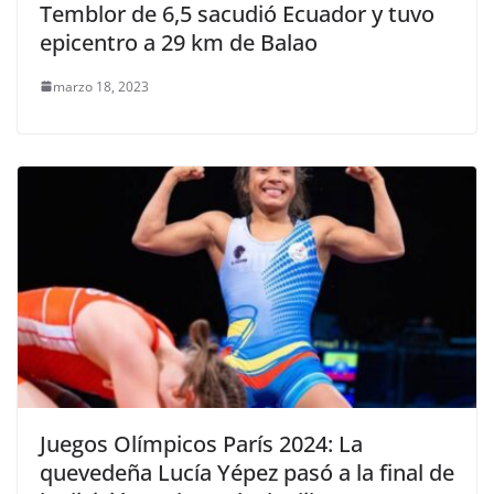
Temblor de 6,5 sacudió Ecuador y tuvo
epicentro a 29 km de Balao
marzo 18, 2023
Juegos Olímpicos París 2024: La
quevedeña Lucía Yépez pasó a la final de