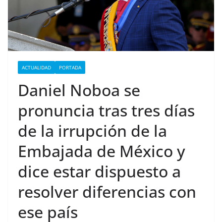
ACTUALIDAD
PORTADA
Daniel Noboa se
pronuncia tras tres días
de la irrupción de la
Embajada de México y
dice estar dispuesto a
resolver diferencias con
ese país