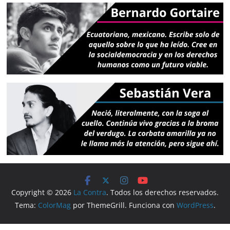
Copyright © 2026
La Contra
. Todos los derechos reservados.
Tema:
ColorMag
por ThemeGrill. Funciona con
WordPress
.