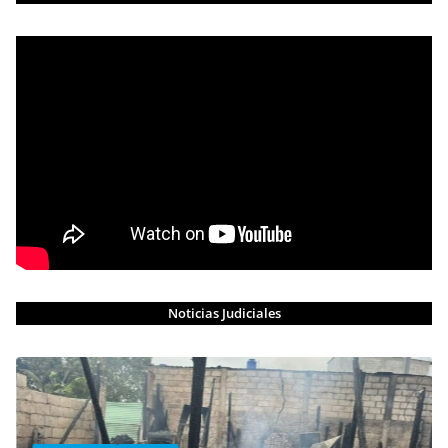
Noticias Judiciales