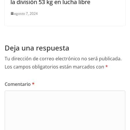
la división 53 kg en lucha libre
agosto 7, 2024
Deja una respuesta
Tu dirección de correo electrónico no será publicada.
Los campos obligatorios están marcados con
*
Comentario
*