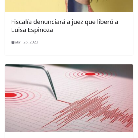
Fiscalía denunciará a juez que liberó a
Luisa Espinoza
abril 26, 2023