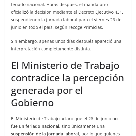
feriado nacional. Horas después, el mandatario
oficializó la decisión mediante el Decreto Ejecutivo 431,
suspendiendo la jornada laboral para el viernes 26 de
junio en todo el país, según recoge Primicias.
Sin embargo, apenas unos días después apareció una
interpretación completamente distinta.
El Ministerio de Trabajo
contradice la percepción
generada por el
Gobierno
El Ministerio de Trabajo aclaró que el 26 de junio
no
fue un feriado nacional
, sino únicamente una
suspensión de la jornada laboral
, por lo que quienes