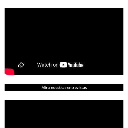
Mira nuestras entrevistas