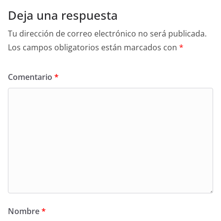
Deja una respuesta
Tu dirección de correo electrónico no será publicada.
Los campos obligatorios están marcados con
*
Comentario
*
Nombre
*