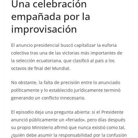
Una celebración
empañada por la
improvisación
El anuncio presidencial buscó capitalizar la euforia
colectiva tras una de las victorias más importantes de
la selección ecuatoriana, que clasificó al país a los
octavos de final del Mundial.
No obstante, la falta de precisión entre lo anunciado
políticamente y lo establecido jurídicamente terminó
generando un conflicto innecesario.
El episodio deja una pregunta abierta: si el Presidente
anunció públicamente un «feriado», pero días después
su propio Ministerio afirmó que nunca existió como tal,
¿quién debe asumir la responsabilidad por la confusión