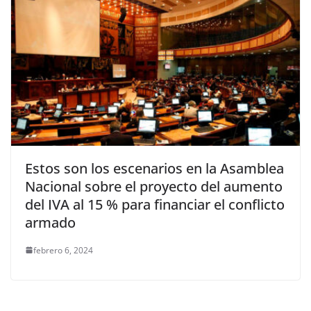
Estos son los escenarios en la Asamblea
Nacional sobre el proyecto del aumento
del IVA al 15 % para financiar el conflicto
armado
febrero 6, 2024