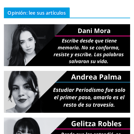
Opinión: lee sus artículos