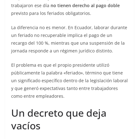
trabajaron ese día
no tienen derecho al pago doble
previsto para los feriados obligatorios.
La diferencia no es menor. En Ecuador, laborar durante
un feriado no recuperable implica el pago de un
recargo del 100 %, mientras que una suspensión de la
jornada responde a un régimen jurídico distinto.
El problema es que el propio presidente utilizó
públicamente la palabra «feriado», término que tiene
un significado específico dentro de la legislación laboral
y que generó expectativas tanto entre trabajadores
como entre empleadores.
Un decreto que deja
vacíos