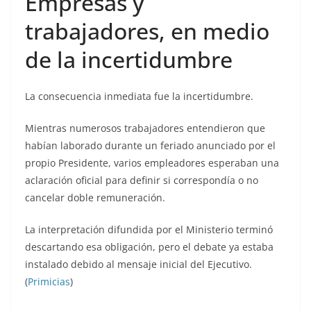
Empresas y
trabajadores, en medio
de la incertidumbre
La consecuencia inmediata fue la incertidumbre.
Mientras numerosos trabajadores entendieron que
habían laborado durante un feriado anunciado por el
propio Presidente, varios empleadores esperaban una
aclaración oficial para definir si correspondía o no
cancelar doble remuneración.
La interpretación difundida por el Ministerio terminó
descartando esa obligación, pero el debate ya estaba
instalado debido al mensaje inicial del Ejecutivo.
(
Primicias
)