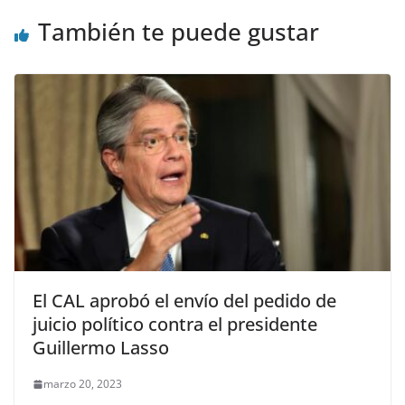
También te puede gustar
El CAL aprobó el envío del pedido de
juicio político contra el presidente
Guillermo Lasso
marzo 20, 2023