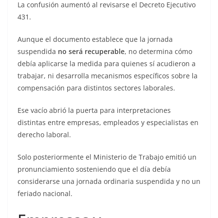
La confusión aumentó al revisarse el Decreto Ejecutivo
431.
Aunque el documento establece que la jornada
suspendida
no será recuperable
, no determina cómo
debía aplicarse la medida para quienes sí acudieron a
trabajar, ni desarrolla mecanismos específicos sobre la
compensación para distintos sectores laborales.
Ese vacío abrió la puerta para interpretaciones
distintas entre empresas, empleados y especialistas en
derecho laboral.
Solo posteriormente el Ministerio de Trabajo emitió un
pronunciamiento sosteniendo que el día debía
considerarse una jornada ordinaria suspendida y no un
feriado nacional.