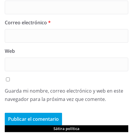
Correo electrónico
*
Web
Guarda mi nombre, correo electrónico y web en este
navegador para la próxima vez que comente.
Sátira política