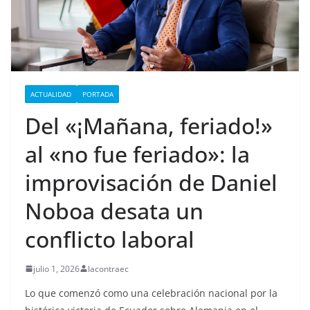
ACTUALIDAD
PORTADA
Del «¡Mañana, feriado!»
al «no fue feriado»: la
improvisación de Daniel
Noboa desata un
conflicto laboral
julio 1, 2026
lacontraec
Lo que comenzó como una celebración nacional por la