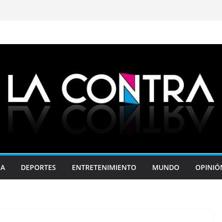
JA
DEPORTES
ENTRETENIMIENTO
MUNDO
OPINIÓ