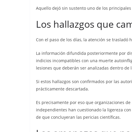
Aquello dejó sin sustento uno de los principales 
Los hallazgos que cam
Con el paso de los días, la atención se trasladó 
La información difundida posteriormente por di
indicios incompatibles con una muerte autoinfli
lesiones que deberán ser analizadas dentro de l
Si estos hallazgos son confirmados por las autor
prácticamente descartada.
Es precisamente por eso que organizaciones de 
independientes han cuestionado la ligereza con l
de que concluyeran las pericias científicas.