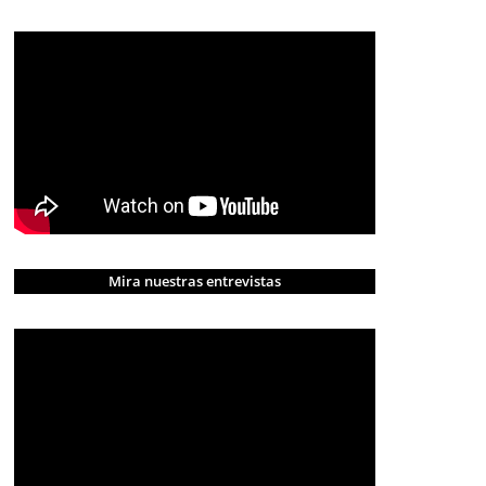
Mira nuestras entrevistas
CRÓNICA ROJA
PORTADA