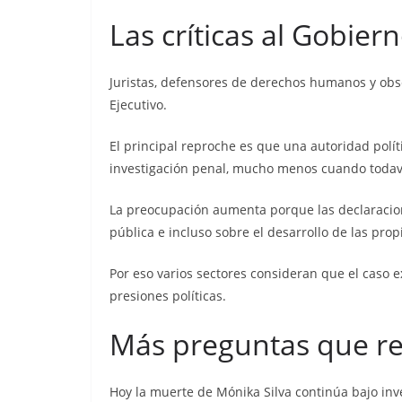
Las críticas al Gobier
Juristas, defensores de derechos humanos y obs
Ejecutivo.
El principal reproche es que una autoridad polí
investigación penal, mucho menos cuando todavía
La preocupación aumenta porque las declaracione
pública e incluso sobre el desarrollo de las prop
Por eso varios sectores consideran que el caso 
presiones políticas.
Más preguntas que r
Hoy la muerte de Mónika Silva continúa bajo inv