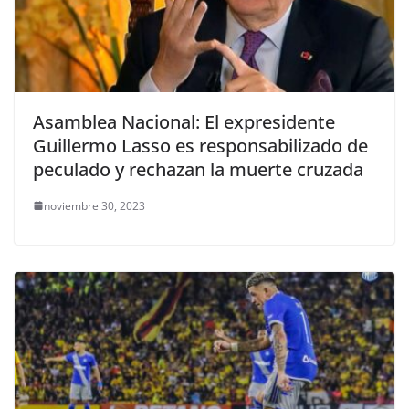
Asamblea Nacional: El expresidente
Guillermo Lasso es responsabilizado de
peculado y rechazan la muerte cruzada
noviembre 30, 2023