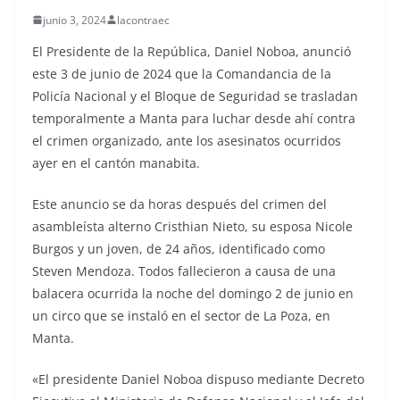
junio 3, 2024
lacontraec
El Presidente de la República, Daniel Noboa, anunció
este 3 de junio de 2024 que la Comandancia de la
Policía Nacional y el Bloque de Seguridad se trasladan
temporalmente a Manta para luchar desde ahí contra
el crimen organizado, ante los asesinatos ocurridos
ayer en el cantón manabita.
Este anuncio se da horas después del crimen del
asambleísta alterno Cristhian Nieto, su esposa Nicole
Burgos y un joven, de 24 años, identificado como
Steven Mendoza. Todos fallecieron a causa de una
balacera ocurrida la noche del domingo 2 de junio en
un circo que se instaló en el sector de La Poza, en
Manta.
«El presidente Daniel Noboa dispuso mediante Decreto