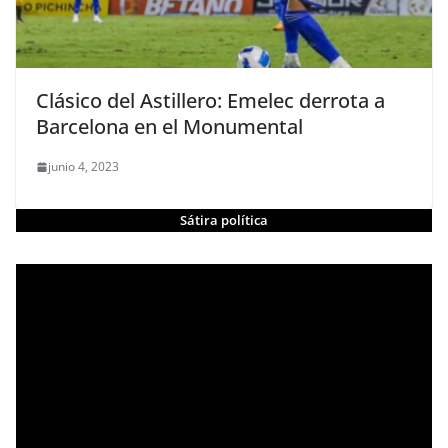
Clásico del Astillero: Emelec derrota a
Barcelona en el Monumental
junio 4, 2023
Sátira política