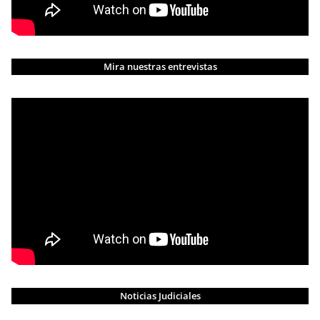
Mira nuestras entrevistas
Noticias Judiciales