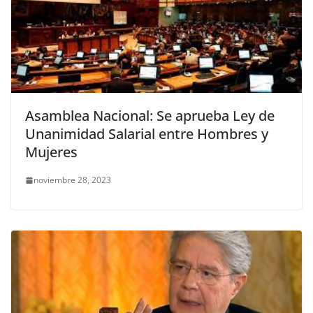
Asamblea Nacional: Se aprueba Ley de
Unanimidad Salarial entre Hombres y
Mujeres
noviembre 28, 2023