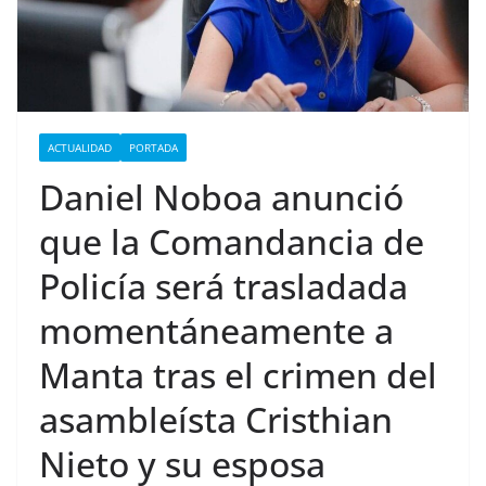
ACTUALIDAD
PORTADA
Daniel Noboa anunció
que la Comandancia de
Policía será trasladada
momentáneamente a
Manta tras el crimen del
asambleísta Cristhian
Nieto y su esposa