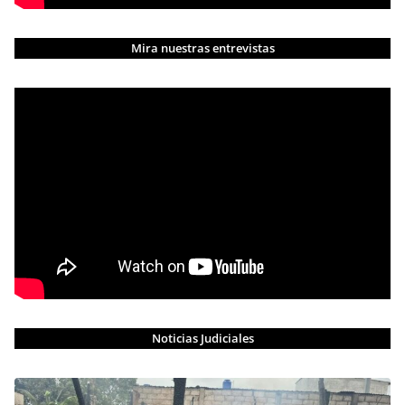
Mira nuestras entrevistas
Noticias Judiciales