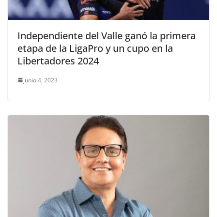
Independiente del Valle ganó la primera
etapa de la LigaPro y un cupo en la
Libertadores 2024
junio 4, 2023