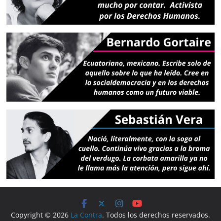
Copyright © 2026
La Contra
. Todos los derechos reservados.