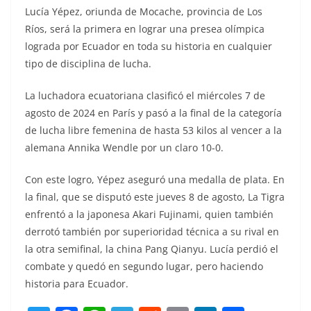
Lucía Yépez, oriunda de Mocache, provincia de Los
Ríos, será la primera en lograr una presea olímpica
lograda por Ecuador en toda su historia en cualquier
tipo de disciplina de lucha.
La luchadora ecuatoriana clasificó el miércoles 7 de
agosto de 2024 en París y pasó a la final de la categoría
de lucha libre femenina de hasta 53 kilos al vencer a la
alemana Annika Wendle por un claro 10-0.
Con este logro, Yépez aseguró una medalla de plata. En
la final, que se disputó este jueves 8 de agosto, La Tigra
enfrentó a la japonesa Akari Fujinami, quien también
derrotó también por superioridad técnica a su rival en
la otra semifinal, la china Pang Qianyu. Lucía perdió el
combate y quedó en segundo lugar, pero haciendo
historia para Ecuador.