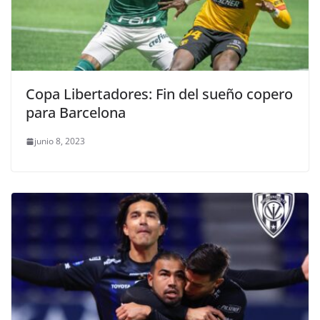
Copa Libertadores: Fin del sueño copero
para Barcelona
junio 8, 2023