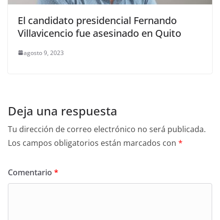
El candidato presidencial Fernando
Villavicencio fue asesinado en Quito
agosto 9, 2023
Deja una respuesta
Tu dirección de correo electrónico no será publicada.
Los campos obligatorios están marcados con
*
Comentario
*