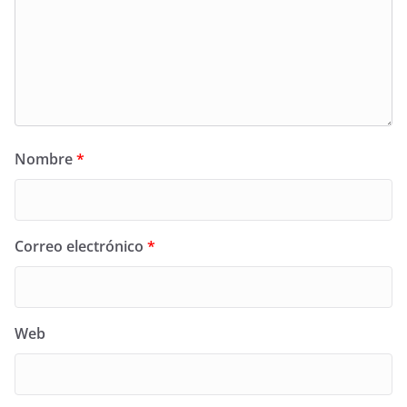
Nombre
*
Correo electrónico
*
Web