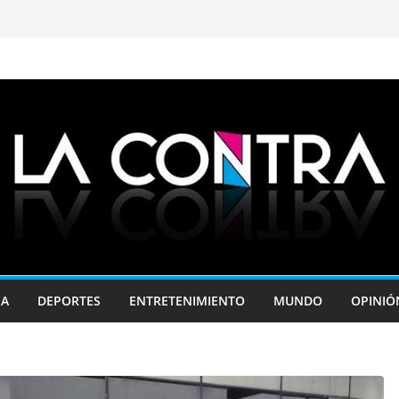
JA
DEPORTES
ENTRETENIMIENTO
MUNDO
OPINIÓ