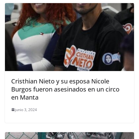
Cristhian Nieto y su esposa Nicole
Burgos fueron asesinados en un circo
en Manta
junio 3, 2024