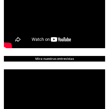
Mira nuestras entrevistas