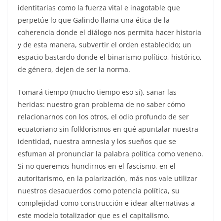
identitarias como la fuerza vital e inagotable que
perpetúe lo que Galindo llama una ética de la
coherencia donde el diálogo nos permita hacer historia
y de esta manera, subvertir el orden establecido; un
espacio bastardo donde el binarismo político, histórico,
de género, dejen de ser la norma.
Tomará tiempo (mucho tiempo eso sí), sanar las
heridas: nuestro gran problema de no saber cómo
relacionarnos con los otros, el odio profundo de ser
ecuatoriano sin folklorismos en qué apuntalar nuestra
identidad, nuestra amnesia y los sueños que se
esfuman al pronunciar la palabra política como veneno.
Si no queremos hundirnos en el fascismo, en el
autoritarismo, en la polarización, más nos vale utilizar
nuestros desacuerdos como potencia política, su
complejidad como construcción e idear alternativas a
este modelo totalizador que es el capitalismo.