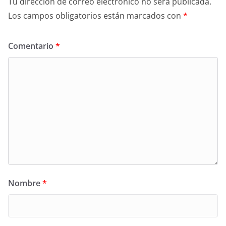
Tu dirección de correo electrónico no será publicada.
Los campos obligatorios están marcados con
*
Comentario
*
Nombre
*