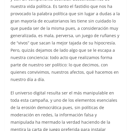
nuestra vida política. Es tanto el fastidio que nos ha
provocado la palabra política que sin lugar a dudas a la
gran mayoría de ecuatorianos les tiene sin cuidado lo
que pueda ser de la misma pues, a consideración muy
generalizada, es mala, perversa, un juego de rufianes y
de “vivos” que sacan la mejor tajada de su hipocresía.
Pero, quizás dejamos de lado algo que se le escapa a
nuestra conciencia: todo acto que realizamos forma
parte de nuestro ser político: lo que decimos, con
quienes convivimos, nuestros afectos, qué hacemos en
nuestro día a día.
El universo digital resulta ser el más manipulable en
toda esta campaña, y uno de los elementos esenciales
de la erosión democrática pues, sin políticas de
moderación en redes, la información falsa y
manipulada ha mermado la verdad haciendo de la
mentira la carta de juego preferida para instalar