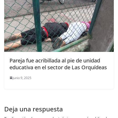
Pareja fue acribillada al pie de unidad
educativa en el sector de Las Orquídeas
junio 9, 2025
Deja una respuesta