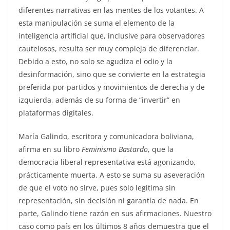
diferentes narrativas en las mentes de los votantes. A
esta manipulación se suma el elemento de la
inteligencia artificial que, inclusive para observadores
cautelosos, resulta ser muy compleja de diferenciar.
Debido a esto, no solo se agudiza el odio y la
desinformación, sino que se convierte en la estrategia
preferida por partidos y movimientos de derecha y de
izquierda, además de su forma de “invertir” en
plataformas digitales.
María Galindo, escritora y comunicadora boliviana,
afirma en su libro
Feminismo Bastardo
, que la
democracia liberal representativa está agonizando,
prácticamente muerta. A esto se suma su aseveración
de que el voto no sirve, pues solo legitima sin
representación, sin decisión ni garantía de nada. En
parte, Galindo tiene razón en sus afirmaciones. Nuestro
caso como país en los últimos 8 años demuestra que el