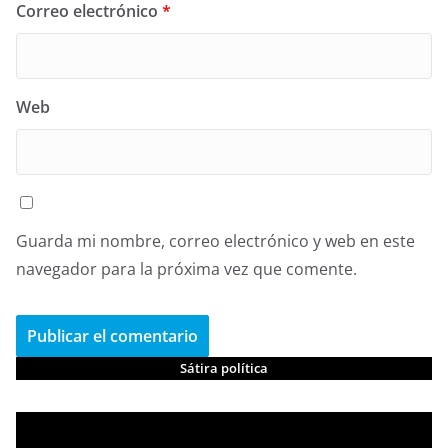
Correo electrónico
*
Web
Guarda mi nombre, correo electrónico y web en este
navegador para la próxima vez que comente.
Sátira política