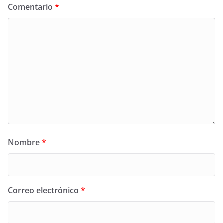
Comentario
*
Nombre
*
Correo electrónico
*