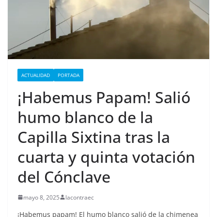
ACTUALIDAD
PORTADA
¡Habemus Papam! Salió
humo blanco de la
Capilla Sixtina tras la
cuarta y quinta votación
del Cónclave
mayo 8, 2025
lacontraec
¡Habemus papam! El humo blanco salió de la chimenea