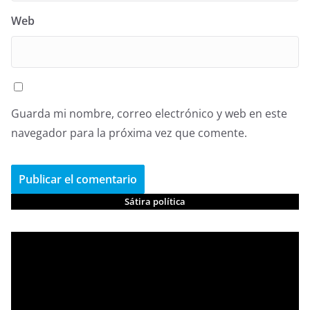
Web
Guarda mi nombre, correo electrónico y web en este
navegador para la próxima vez que comente.
Sátira política