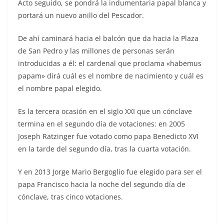
Acto seguido, se pondrá la indumentaria papal blanca y
portará un nuevo anillo del Pescador.
De ahí caminará hacia el balcón que da hacia la Plaza
de San Pedro y las millones de personas serán
introducidas a él: el cardenal que proclama «habemus
papam» dirá cuál es el nombre de nacimiento y cuál es
el nombre papal elegido.
Es la tercera ocasión en el siglo XXI que un cónclave
termina en el segundo día de votaciones: en 2005
Joseph Ratzinger fue votado como papa Benedicto XVI
en la tarde del segundo día, tras la cuarta votación.
Y en 2013 Jorge Mario Bergoglio fue elegido para ser el
papa Francisco hacia la noche del segundo día de
cónclave, tras cinco votaciones.