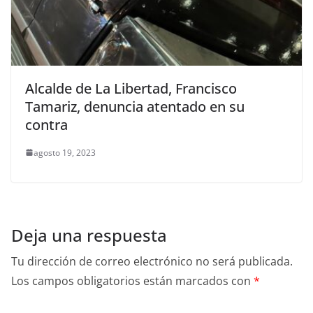
Alcalde de La Libertad, Francisco
Tamariz, denuncia atentado en su
contra
agosto 19, 2023
Deja una respuesta
Tu dirección de correo electrónico no será publicada.
Los campos obligatorios están marcados con
*