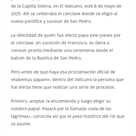
de la Capilla Sixtina, en El Vaticano, este 8 de mayo de
2025. Allí se celebraba el cónclave donde se eligió al
nuevo pontífice y sucesor de San Pedro.
La identidad de quién fue electo papa este jueves por
el cónclave, en sucesión de Francisco, se daría a
conocer pronto mediante una ceremonia desde el
balcón de la Basílica de San Pedro.
Pero antes de que haya esa proclamación oficial de
«habemus papam», dentro del Vaticano la persona que
fue electa tiene que realizar una serie de procesos.
Primero, aceptar la encomienda y luego elegir su
nombre papal. Pasará por la llamada «sala de las
lágrimas», conocida así por el peso histórico del rol que
se asume.