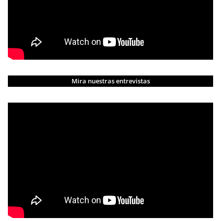
Mira nuestras entrevistas