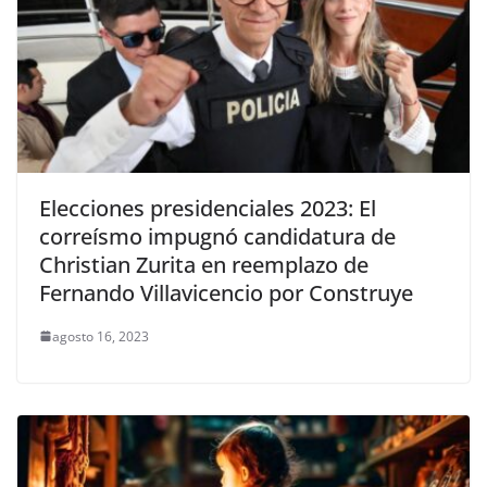
Elecciones presidenciales 2023: El
correísmo impugnó candidatura de
Christian Zurita en reemplazo de
Fernando Villavicencio por Construye
agosto 16, 2023