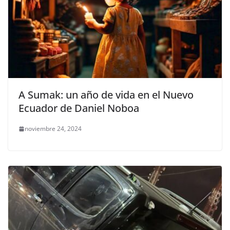
A Sumak: un año de vida en el Nuevo
Ecuador de Daniel Noboa
noviembre 24, 2024