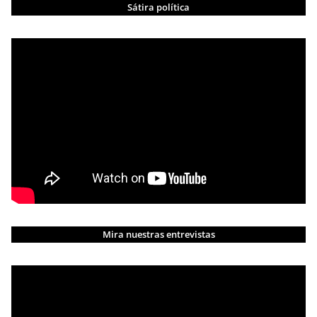
Sátira política
Mira nuestras entrevistas