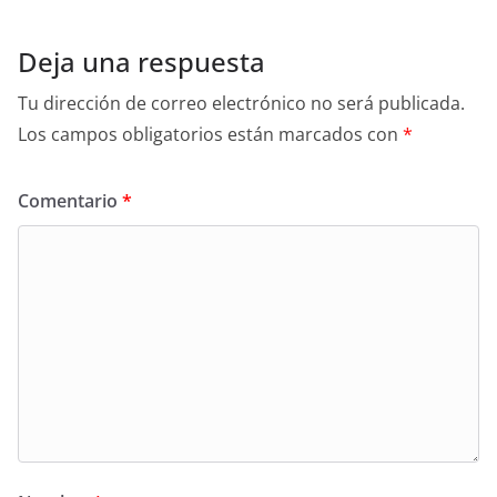
Deja una respuesta
Tu dirección de correo electrónico no será publicada.
Los campos obligatorios están marcados con
*
Comentario
*