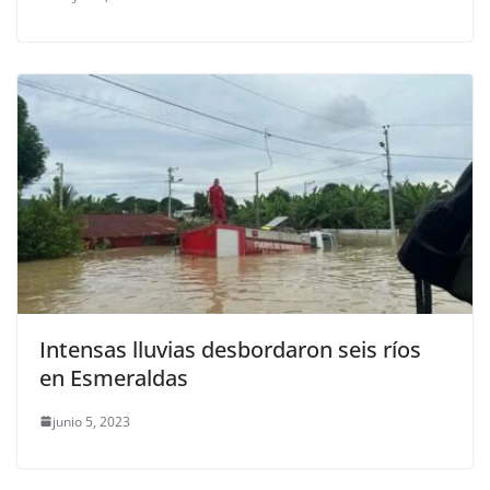
Intensas lluvias desbordaron seis ríos
en Esmeraldas
junio 5, 2023