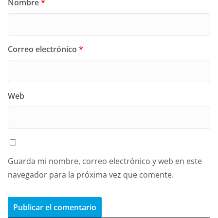
Nombre
*
Correo electrónico
*
Web
Guarda mi nombre, correo electrónico y web en este
navegador para la próxima vez que comente.