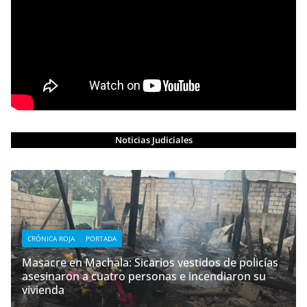
Noticias Judiciales
CRÓNICA ROJA
PORTADA
Masacre en Machala: Sicarios vestidos de policías
asesinaron a cuatro personas e incendiaron su
vivienda