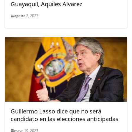
Guayaquil, Aquiles Alvarez
agosto 2, 2023
Guillermo Lasso dice que no será
candidato en las elecciones anticipadas
mayo 19, 2023